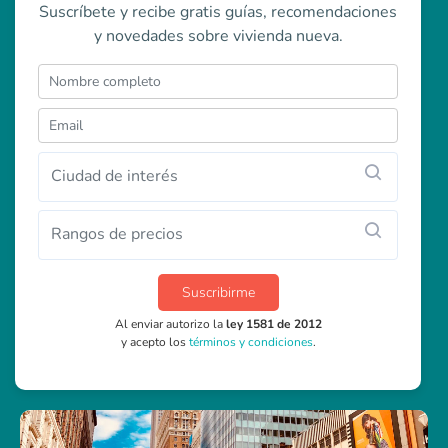
Suscríbete y recibe gratis guías, recomendaciones
y novedades sobre vivienda nueva.
Ciudad de interés
Rangos de precios
Suscribirme
Al enviar autorizo la
ley 1581 de 2012
y acepto los
términos y condiciones
.