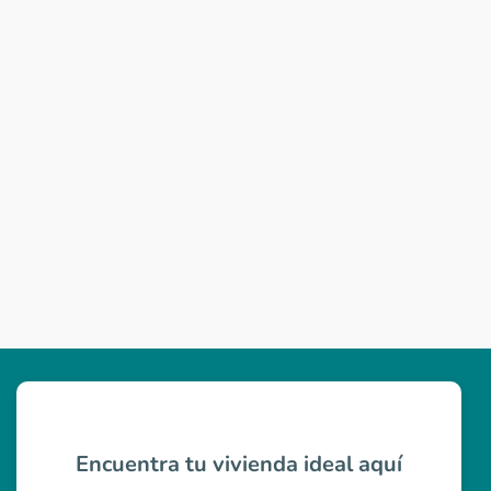
Encuentra tu vivienda ideal aquí