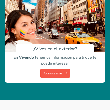
¿Vives en el exterior?
En
Vivendo
tenemos información para ti
que te
puede interesar
Conoce más