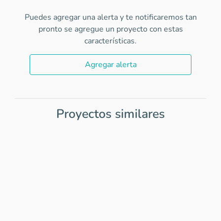
Puedes agregar una alerta y te notificaremos tan
pronto se agregue un proyecto con estas
características.
Agregar alerta
Proyectos similares
Item
1
of
0