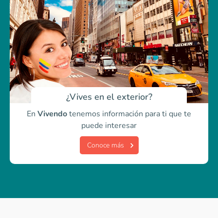
¿Vives en el exterior?
En
Vivendo
tenemos información para ti
que te
puede interesar
Conoce más