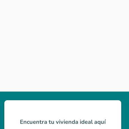
Encuentra tu vivienda ideal aquí