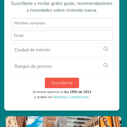
Suscríbete y recibe gratis guías, recomendaciones
y novedades sobre vivienda nueva.
Ciudad de interés
Rangos de precios
Suscribirme
Al enviar autorizo la
ley 1581 de 2012
y acepto los
términos y condiciones
.