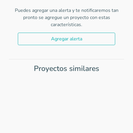
Puedes agregar una alerta y te notificaremos tan
pronto se agregue un proyecto con estas
características.
Agregar alerta
Proyectos similares
Item
1
of
0