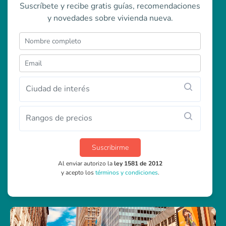
Suscríbete y recibe gratis guías, recomendaciones
y novedades sobre vivienda nueva.
Ciudad de interés
Rangos de precios
Suscribirme
Al enviar autorizo la
ley 1581 de 2012
y acepto los
términos y condiciones
.