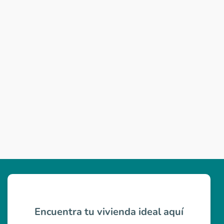
Encuentra tu vivienda ideal aquí