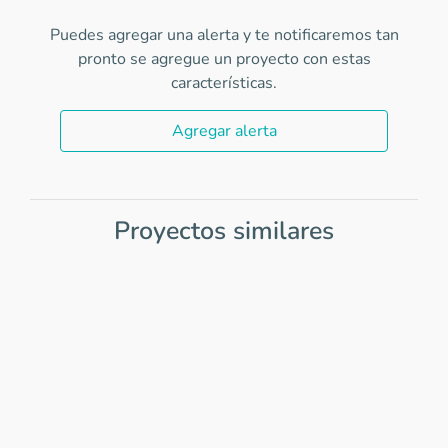
Puedes agregar una alerta y te notificaremos tan
pronto se agregue un proyecto con estas
características.
Agregar alerta
Proyectos similares
Item
1
of
0