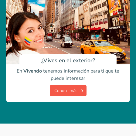
¿Vives en el exterior?
En
Vivendo
tenemos información para ti
que te
puede interesar
Conoce más