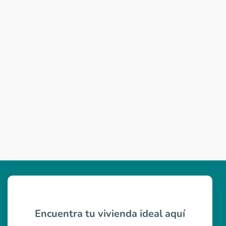
Encuentra tu vivienda ideal aquí