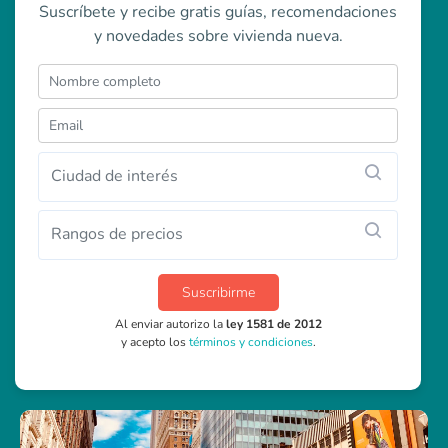
Suscríbete y recibe gratis guías, recomendaciones
y novedades sobre vivienda nueva.
Ciudad de interés
Rangos de precios
Suscribirme
Al enviar autorizo la
ley 1581 de 2012
y acepto los
términos y condiciones
.