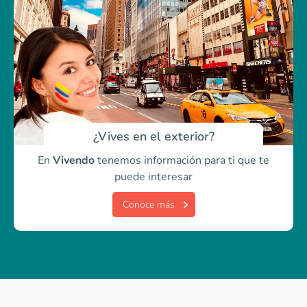
¿Vives en el exterior?
En
Vivendo
tenemos información para ti
que te
puede interesar
Conoce más