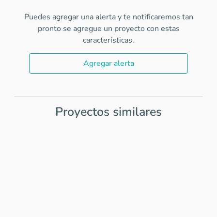
Puedes agregar una alerta y te notificaremos tan
pronto se agregue un proyecto con estas
características.
Agregar alerta
Proyectos similares
Item
1
of
0