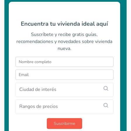
Encuentra tu vivienda ideal aquí
Suscríbete y recibe gratis guías,
recomendaciones y novedades sobre vivienda
nueva.
Ciudad de interés
Rangos de precios
Suscribirme