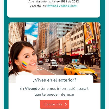
Al enviar autorizo la
ley 1581 de 2012
y acepto los
términos y condiciones
.
¿Vives en el exterior?
En
Vivendo
tenemos información para ti
que te puede interesar
Conoce más