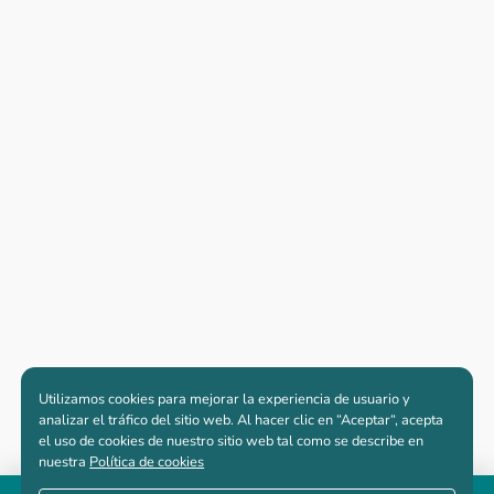
Utilizamos cookies para mejorar la experiencia de usuario y
analizar el tráfico del sitio web. Al hacer clic en “Aceptar“, acepta
el uso de cookies de nuestro sitio web tal como se describe en
nuestra
Política de cookies