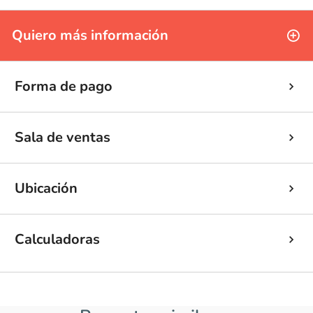
Quiero más información
Forma de pago
Sala de ventas
Ubicación
Calculadoras