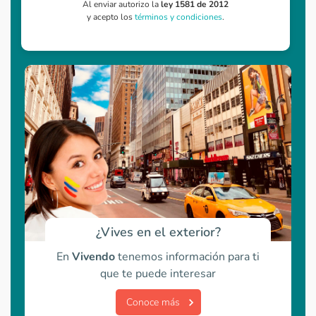
Al enviar autorizo la
ley 1581 de 2012
y acepto los
términos y condiciones
.
¿Vives en el exterior?
En
Vivendo
tenemos información para ti
que te puede interesar
Conoce más