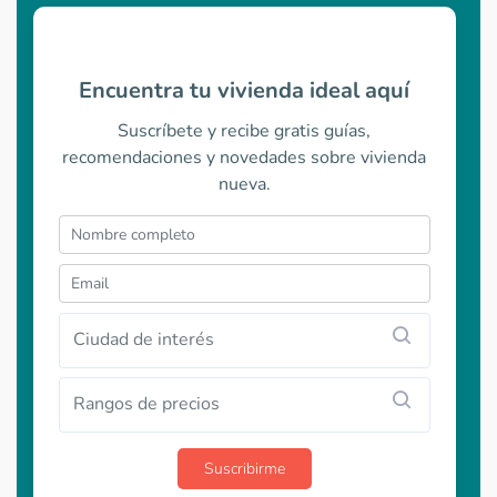
Encuentra tu vivienda ideal aquí
Suscríbete y recibe gratis guías,
recomendaciones y novedades sobre vivienda
nueva.
Ciudad de interés
Rangos de precios
Suscribirme