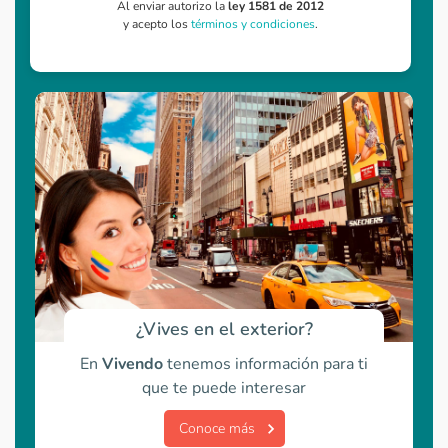
Al enviar autorizo la
ley 1581 de 2012
y acepto los
términos y condiciones
.
¿Vives en el exterior?
En
Vivendo
tenemos información para ti
que te puede interesar
Conoce más