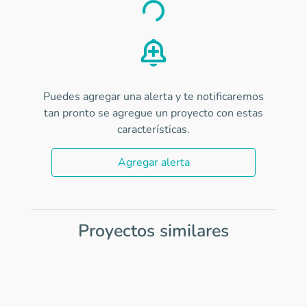
Puedes agregar una alerta y te notificaremos
tan pronto se agregue un proyecto con estas
características.
Agregar alerta
Proyectos similares
Item
1
of