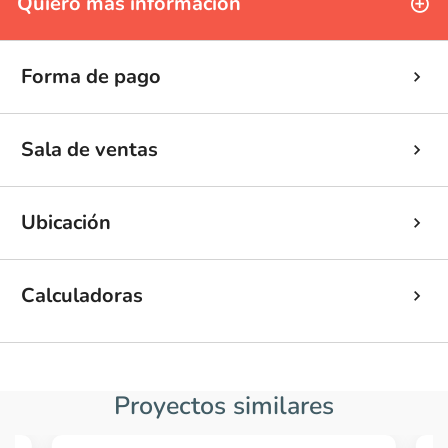
Quiero más información
Forma de pago
Sala de ventas
Ubicación
Calculadoras
Proyectos similares