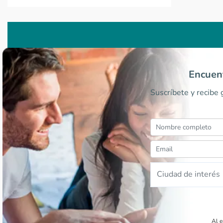
Encuent
Suscríbete y recibe
Ciudad de interés
Al e