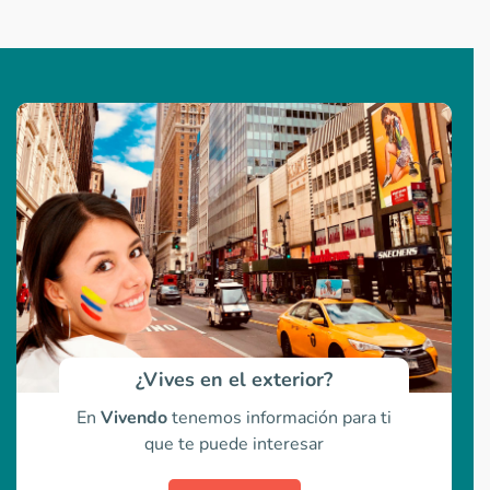
¿Vives en el exterior?
En
Vivendo
tenemos información para ti
que te puede interesar