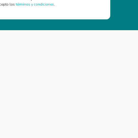
cepto los
términos y condiciones
.