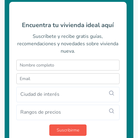
Encuentra tu vivienda ideal aquí
Suscríbete y recibe gratis guías,
recomendaciones y novedades sobre vivienda
nueva.
Ciudad de interés
Rangos de precios
Suscribirme