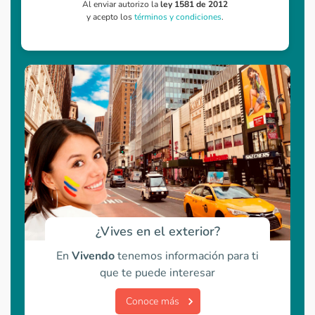
Al enviar autorizo la
ley 1581 de 2012
y acepto los
términos y condiciones
.
¿Vives en el exterior?
En
Vivendo
tenemos información para ti
que te puede interesar
Conoce más