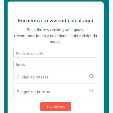
Encuentra tu vivienda ideal aquí
Suscríbete y recibe gratis guías,
recomendaciones y novedades sobre vivienda
nueva.
Ciudad de interés
Rangos de precios
Suscribirme