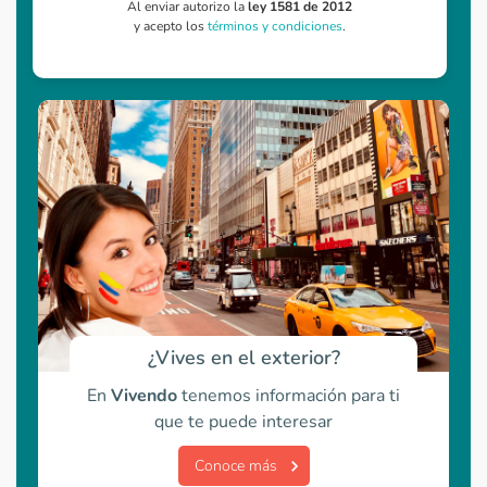
Al enviar autorizo la
ley 1581 de 2012
y acepto los
términos y condiciones
.
¿Vives en el exterior?
En
Vivendo
tenemos información para ti
que te puede interesar
Conoce más