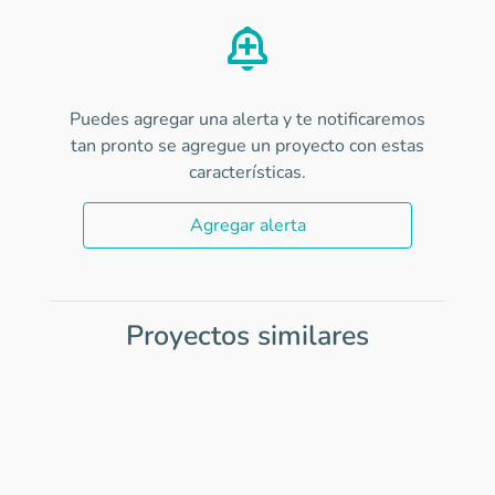
Puedes agregar una alerta y te notificaremos
tan pronto se agregue un proyecto con estas
características.
Agregar alerta
Proyectos similares
Item
1
of
0