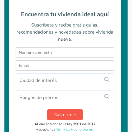
Encuentra tu vivienda ideal aquí
Suscríbete y recibe gratis guías,
recomendaciones y novedades sobre vivienda
nueva.
Ciudad de interés
Rangos de precios
Suscribirme
Al enviar autorizo la
ley 1581 de 2012
y acepto los
términos y condiciones
.