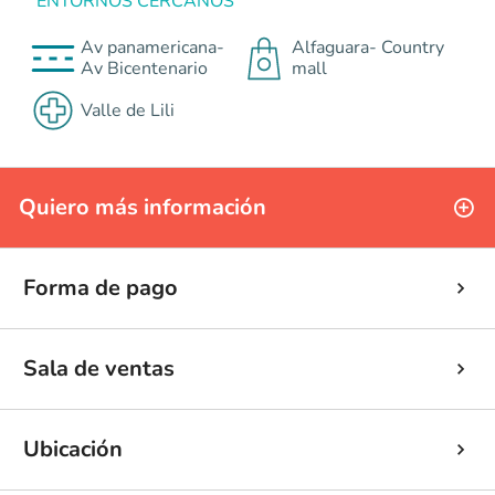
ENTORNOS CERCANOS
Av panamericana-
Alfaguara- Country
Av Bicentenario
mall
Valle de Lili
Quiero más información
Forma de pago
Sala de ventas
Ubicación