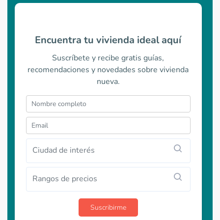
Encuentra tu vivienda ideal aquí
Suscríbete y recibe gratis guías,
recomendaciones y novedades sobre vivienda
nueva.
Ciudad de interés
Rangos de precios
Suscribirme