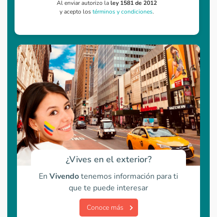
Al enviar autorizo la
ley 1581 de 2012
y acepto los
términos y condiciones
.
¿Vives en el exterior?
En
Vivendo
tenemos información para ti
que te puede interesar
Conoce más