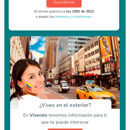
Suscribirme
Al enviar autorizo la
ley 1581 de 2012
y acepto los
términos y condiciones
.
¿Vives en el exterior?
En
Vivendo
tenemos información para ti
que te puede interesar