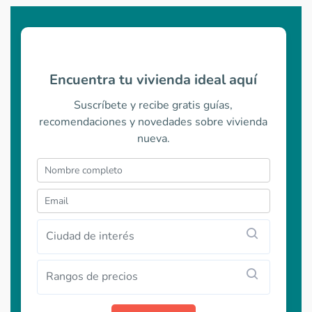
Encuentra tu vivienda ideal aquí
Suscríbete y recibe gratis guías,
recomendaciones y novedades sobre vivienda
nueva.
Ciudad de interés
Rangos de precios