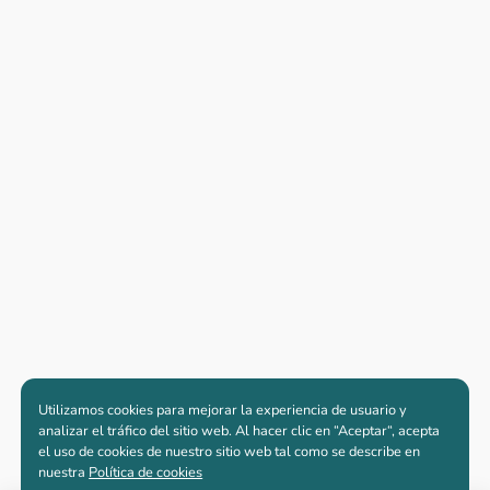
Utilizamos cookies para mejorar la experiencia de usuario y
analizar el tráfico del sitio web. Al hacer clic en “Aceptar“, acepta
el uso de cookies de nuestro sitio web tal como se describe en
nuestra
Política de cookies