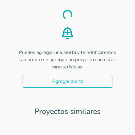
Load
Puedes agregar una alerta y te notificaremos
tan pronto se agregue un proyecto con estas
características.
Agregar alerta
Proyectos similares
Item
1