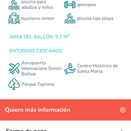
piscina para
gimnasio
adultos y niños
business center
piscina tipo playa
2
ÁREA DEL BALCÓN: 5.7 M
ENTORNOS CERCANOS
Aeropuerto
Centro Histórico de
Internaciona Simón
Santa Marta
Bolívar
Parque Tayrona
Quiero más información