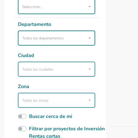
Seleccione...
Departamento
Todos los departamentos
Ciudad
Todas las ciudades
Zona
Todas las zonas
Buscar cerca de mí
Filtrar por proyectos de Inversión
Rentas cortas