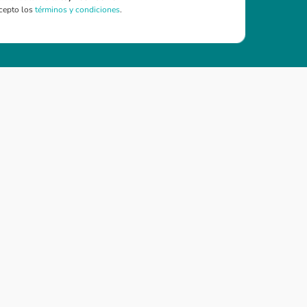
cepto los
términos y condiciones
.