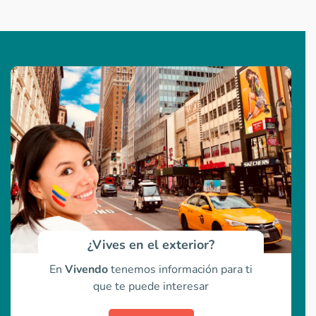
¿Vives en el exterior?
En
Vivendo
tenemos información para ti
que te puede interesar