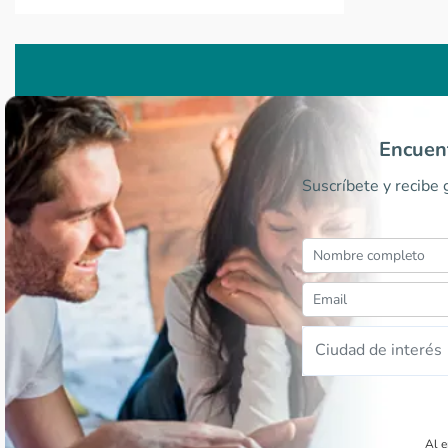
Encuent
Suscríbete y recibe
Ciudad de interés
Al e