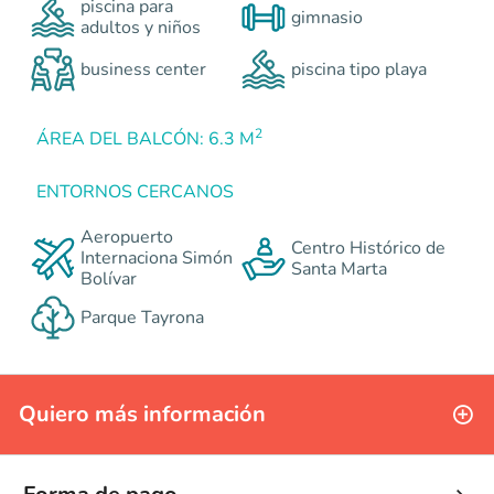
piscina para
gimnasio
adultos y niños
business center
piscina tipo playa
2
ÁREA DEL BALCÓN: 6.3 M
ENTORNOS CERCANOS
Aeropuerto
Centro Histórico de
Internaciona Simón
Santa Marta
Bolívar
Parque Tayrona
Quiero más información