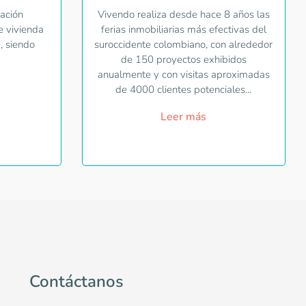
ación
Vivendo realiza desde hace 8 años las
e vivienda
ferias inmobiliarias más efectivas del
, siendo
suroccidente colombiano, con alrededor
de 150 proyectos exhibidos
anualmente y con visitas aproximadas
de 4000 clientes potenciales...
Leer más
Contáctanos