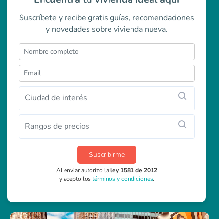
Suscríbete y recibe gratis guías, recomendaciones
y novedades sobre vivienda nueva.
Ciudad de interés
Rangos de precios
Suscribirme
Al enviar autorizo la
ley 1581 de 2012
y acepto los
términos y condiciones
.