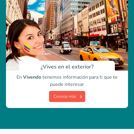
¿Vives en el exterior?
En
Vivendo
tenemos información para ti
que te
puede interesar
Conoce más