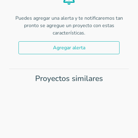
Puedes agregar una alerta y te notificaremos tan
pronto se agregue un proyecto con estas
características.
Agregar alerta
Proyectos similares
Item
1
of
0