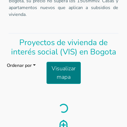
Bogota, su precio no supera los 150smmlv. Casas y
apartamentos nuevos que aplican a subsidios de
vivienda.
Proyectos de vivienda de
interés social (VIS) en Bogota
Ordenar por
Visualizar
mapa
Load