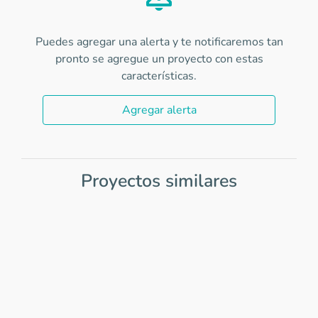
Puedes agregar una alerta y te notificaremos tan
pronto se agregue un proyecto con estas
características.
Agregar alerta
Proyectos similares
Item
1
of
0