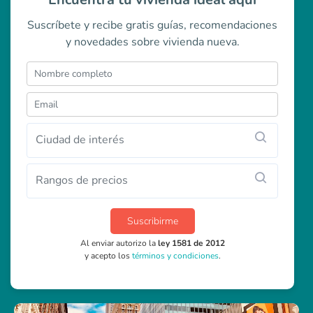
Suscríbete y recibe gratis guías, recomendaciones
y novedades sobre vivienda nueva.
Ciudad de interés
Rangos de precios
Suscribirme
Al enviar autorizo la
ley 1581 de 2012
y acepto los
términos y condiciones
.