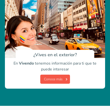
¿Vives en el exterior?
En
Vivendo
tenemos información para ti
que te
puede interesar
Conoce más