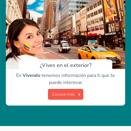
¿Vives en el exterior?
En
Vivendo
tenemos información para ti
que te
puede interesar
Conoce más