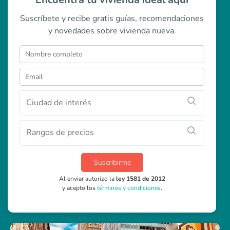
Suscríbete y recibe gratis guías, recomendaciones
y novedades sobre vivienda nueva.
Ciudad de interés
Rangos de precios
Suscribirme
Al enviar autorizo la
ley 1581 de 2012
y acepto los
términos y condiciones
.