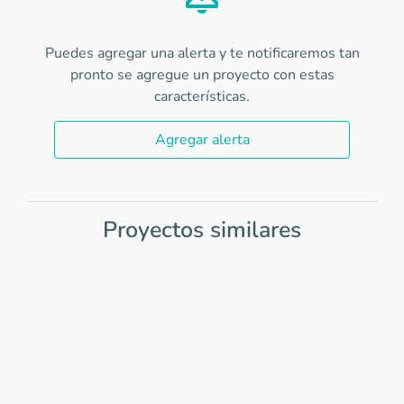
Puedes agregar una alerta y te notificaremos tan
pronto se agregue un proyecto con estas
características.
Agregar alerta
Proyectos similares
Item
1
of
0