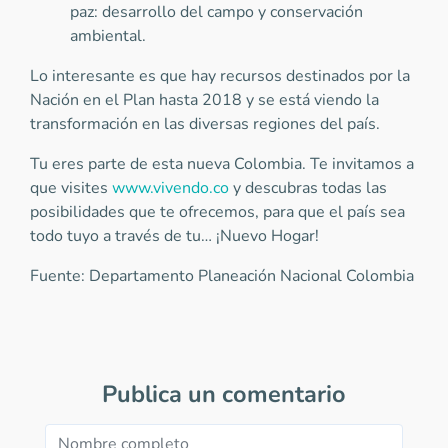
paz: desarrollo del campo y conservación
ambiental.
Lo interesante es que hay recursos destinados por la
Nación en el Plan hasta 2018 y se está viendo la
transformación en las diversas regiones del país.
Tu eres parte de esta nueva Colombia. Te invitamos a
que visites
www.vivendo.co
y descubras todas las
posibilidades que te ofrecemos, para que el país sea
todo tuyo a través de tu… ¡Nuevo Hogar!
Fuente: Departamento Planeación Nacional Colombia
Publica un comentario