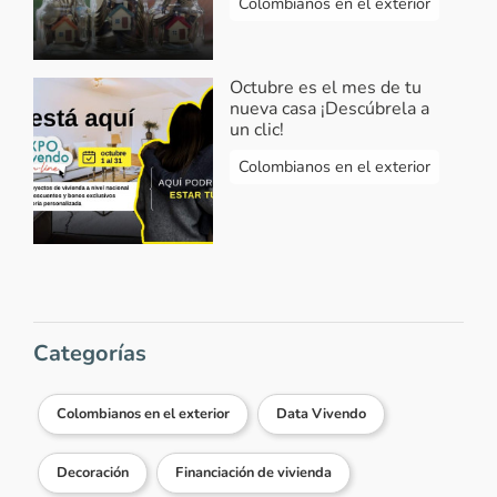
Colombianos en el exterior
Octubre es el mes de tu
nueva casa ¡Descúbrela a
un clic!
Colombianos en el exterior
Categorías
Colombianos en el exterior
Data Vivendo
Decoración
Financiación de vivienda