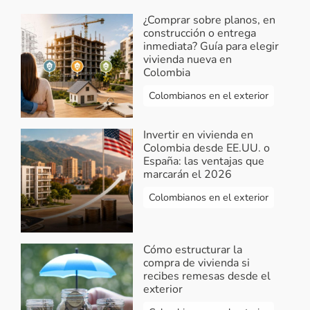
¿Comprar sobre planos, en
construcción o entrega
inmediata? Guía para elegir
vivienda nueva en
Colombia
Colombianos en el exterior
Invertir en vivienda en
Colombia desde EE.UU. o
España: las ventajas que
marcarán el 2026
Colombianos en el exterior
Cómo estructurar la
compra de vivienda si
recibes remesas desde el
exterior