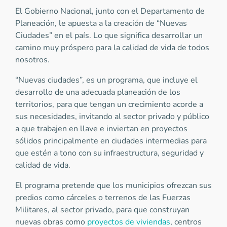
El Gobierno Nacional, junto con el Departamento de
Planeación, le apuesta a la creación de “Nuevas
Ciudades” en el país. Lo que significa desarrollar un
camino muy próspero para la calidad de vida de todos
nosotros.
“Nuevas ciudades”, es un programa, que incluye el
desarrollo de una adecuada planeación de los
territorios, para que tengan un crecimiento acorde a
sus necesidades, invitando al sector privado y público
a que trabajen en llave e inviertan en proyectos
sólidos principalmente en ciudades intermedias para
que estén a tono con su infraestructura, seguridad y
calidad de vida.
El programa pretende que los municipios ofrezcan sus
predios como cárceles o terrenos de las Fuerzas
Militares, al sector privado, para que construyan
nuevas obras como
proyectos de viviendas
, centros