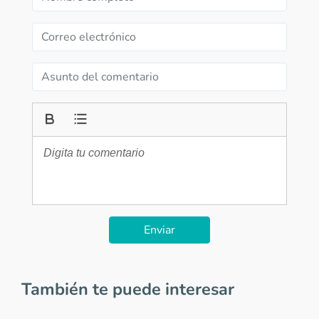
Enviar
También te puede interesar