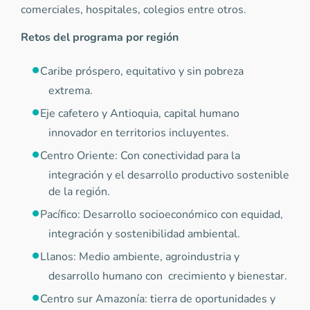
comerciales, hospitales, colegios entre otros.
Retos del programa por región
Caribe próspero, equitativo y sin pobreza
extrema.
Eje cafetero y Antioquia, capital humano
innovador en territorios incluyentes.
Centro Oriente: Con conectividad para la
integración y el desarrollo productivo sostenible
de la región.
Pacífico: Desarrollo socioeconómico con equidad,
integración y sostenibilidad ambiental.
Llanos: Medio ambiente, agroindustria y
desarrollo humano con crecimiento y bienestar.
Centro sur Amazonía: tierra de oportunidades y