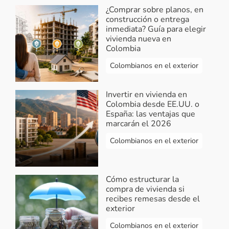
¿Comprar sobre planos, en
construcción o entrega
inmediata? Guía para elegir
vivienda nueva en
Colombia
Colombianos en el exterior
Invertir en vivienda en
Colombia desde EE.UU. o
España: las ventajas que
marcarán el 2026
Colombianos en el exterior
Cómo estructurar la
compra de vivienda si
recibes remesas desde el
exterior
Colombianos en el exterior