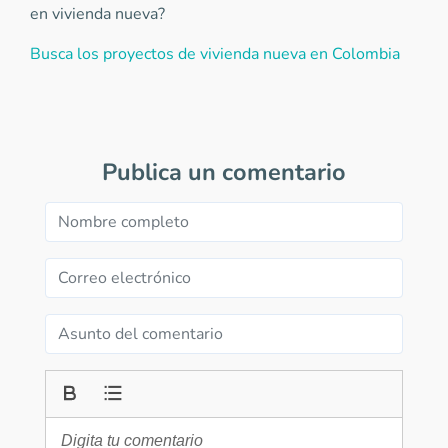
en vivienda nueva?
Busca los proyectos de vivienda nueva en Colombia
Publica un comentario