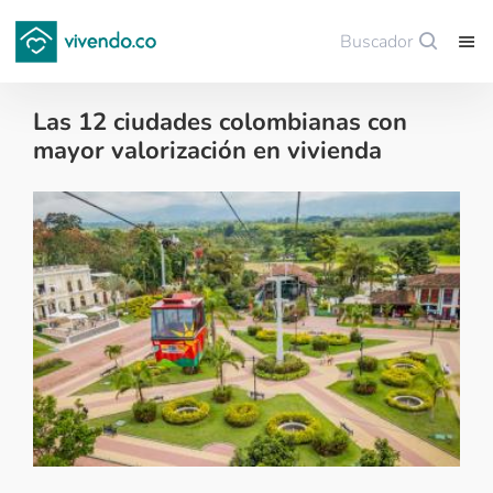
Buscador
Guardar
Las 12 ciudades colombianas con
mayor valorización en vivienda
Colombianos en el exterior - 2018-02-17