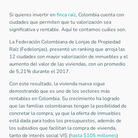
Si quieres invertir en
finca raíz
, Colombia cuenta con
ciudades que permiten que tu valorización sea
significativa y rentable. Aquí te contamos cuáles son.
La Federación Colombiana de Lonjas de Propiedad
Raíz (Fedelonjas), presentó un ranking que arroja las
12 ciudades con mayor valorización de inmuebles y el
aumento del valor de las viviendas, con un promedio
de 5,21% durante el 2017.
Con este resultado, la vivienda nueva sigue
demostrando que es uno de los sectores más
rentables en Colombia. Su crecimiento ha logrado
que las familias colombianas tengan la posibilidad de
concretar la compra, ya que la oferta de inmuebles
está dada para todos los presupuestos, además de
los subsidios que facilitan la compra de vivienda,
tanto de interés social VIS (
hasta $105 millones
)