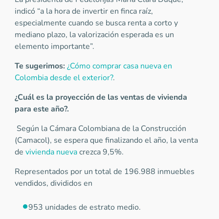
indicó “a la hora de invertir en finca raíz,
especialmente cuando se busca renta a corto y
mediano plazo, la valorización esperada es un
elemento importante”.
Te sugerimos:
¿Cómo comprar casa nueva en
Colombia desde el exterior?
.
¿Cuál es la proyección de las ventas de vivienda
para este año?.
Según la Cámara Colombiana de la Construcción
(Camacol), se espera que finalizando el año, la venta
de
vivienda nueva
crezca 9,5%.
Representados por un total de 196.988 inmuebles
vendidos, divididos en
953 unidades de estrato medio.