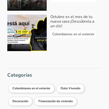
Octubre es el mes de tu
nueva casa ¡Descúbrela a
un clic!
Colombianos en el exterior
Categorías
Colombianos en el exterior
Data Vivendo
Decoración
Financiación de vivienda