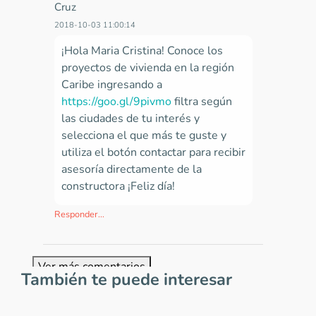
Cruz
2018-10-03 11:00:14
¡Hola Maria Cristina! Conoce los
proyectos de vivienda en la región
Caribe ingresando a
https://goo.gl/9pivmo
filtra según
las ciudades de tu interés y
selecciona el que más te guste y
utiliza el botón contactar para recibir
asesoría directamente de la
constructora ¡Feliz día!
Responder...
Ver más comentarios
También te puede interesar