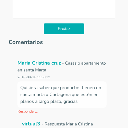
Enviar
Comentarios
Maria Cristina cruz
-
Casas o apartamento
en santa Marta
2018-09-18 11:50:39
Quisiera saber que productos tienen en
santa marta o Cartagena que estén en
planos a largo plazo, gracias
Responder...
virtual3
-
Respuesta Maria Cristina