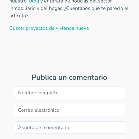
nuestro
blog
y entérate de noticias del sector
inmobiliario y del hogar. ¿Cuéntanos que te pareció el
artículo?
Buscar proyectos de vivienda nueva
Publica un comentario