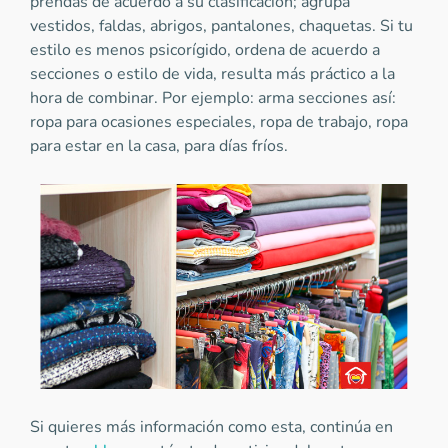
prendas de acuerdo a su clasificación; agrupa
vestidos, faldas, abrigos, pantalones, chaquetas. Si tu
estilo es menos psicorígido, ordena de acuerdo a
secciones o estilo de vida, resulta más práctico a la
hora de combinar. Por ejemplo: arma secciones así:
ropa para ocasiones especiales, ropa de trabajo, ropa
para estar en la casa, para días fríos.
Si quieres más información como esta, continúa en