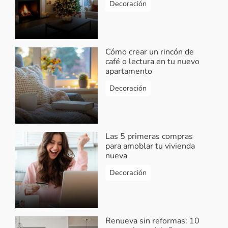
Decoración
Cómo crear un rincón de
café o lectura en tu nuevo
apartamento
Decoración
Las 5 primeras compras
para amoblar tu vivienda
nueva
Decoración
Renueva sin reformas: 10