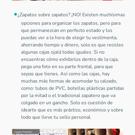
¿Zapatos sobre zapatos? ¡NO! Existen muchísimas
opciones para organizar los zapatos, pero para
que permanezcan en perfecto estado y los
puedas ver a la hora de elegir tu vestimenta,
ahorrando tiempo y dinero, solo es que recicles
algunas cajas ojalá todas iguales. Si no
encuentras cómo exhibirlos dentro de la caja,
pega una foto en su parte frontal, para que
sepas que tienes. Así como las cajas, hay
muchas más formas de acomodar tu calzado,
como: tubos de PVC, botellas plásticas partidas
por la mitad o el tradicional zapatero que va
colgado en un gancho. Solo es cuestión de
idearte que es más práctico, económico y sobre
todo que lleve tu sello personal.