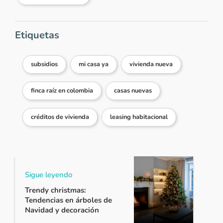
Etiquetas
subsidios
mi casa ya
vivienda nueva
finca raíz en colombia
casas nuevas
créditos de vivienda
leasing habitacional
Sigue leyendo
Trendy christmas:
Tendencias en árboles de
Navidad y decoración