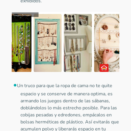
exhibidos.
Un truco para que la ropa de cama no te quite
espacio y se conserve de manera optima, es
armando los juegos dentro de las sábanas,
doblándolos lo más estrecho posible. Para las
cobijas pesadas y edredones, empácalos en
bolsas herméticas de plástico. Así evitarás que
acumulen polvo y liberarás espacio en tu