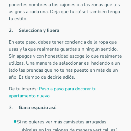
ponerles nombres a los cajones o a las zonas que les
asignes a cada una. Deja que tu clóset también tenga
tu estilo.
2.
Selecciona y libera
En este paso, debes tener conciencia de la ropa que
usas y la que realmente guardas sin ningún sentido.
Sin apegos y con honestidad escoge lo que realmente
utilizas. Una manera de seleccionar es haciendo a un
lado las prendas que no te has puesto en más de un
año. Es tiempo de decirle adiós.
De tu interés:
Paso a paso para decorar tu
apartamento nuevo
3.
Gana espacio así:
Si no quieres ver más camisetas arrugadas,
ubícalas en los cajones de manera vertical, así