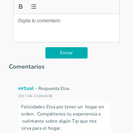
Enviar
Comentarios
virtual
-
Respuesta Elsa
2017-06-13 08:20:36
Felicidades Elsa por tener un hogar en
orden. Compártenos tu experiencia o
cuéntanos sobre algún Tip que nos
sirva para el hogar.