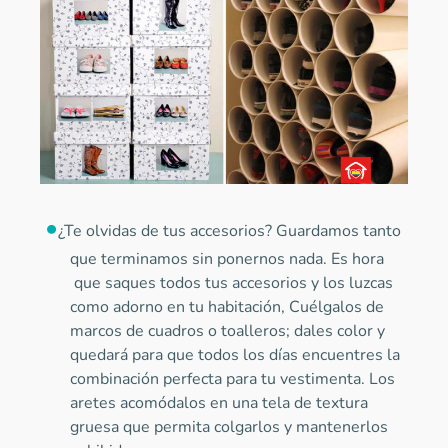
¿Te olvidas de tus accesorios? Guardamos tanto
que terminamos sin ponernos nada. Es hora
que saques todos tus accesorios y los luzcas
como adorno en tu habitación, Cuélgalos de
marcos de cuadros o toalleros; dales color y
quedará para que todos los días encuentres la
combinación perfecta para tu vestimenta. Los
aretes acomódalos en una tela de textura
gruesa que permita colgarlos y mantenerlos