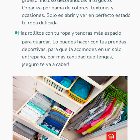
grueso, incluso decorándolas a tu gusto.
Organiza por gama de colores, texturas y
ocasiones. Solo es abrir y ver en perfecto estado
tu ropa delicada.
Haz rollitos con tu ropa y tendrás más espacio
para guardar. Lo puedes hacer con tus prendas
deportivas, para que la acomodes en un solo
entrepaño, por más cantidad que tengas,
¡seguro te va a caber!