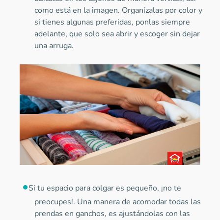
como está en la imagen. Organízalas por color y
si tienes algunas preferidas, ponlas siempre
adelante, que solo sea abrir y escoger sin dejar
una arruga.
Si tu espacio para colgar es pequeño, ¡no te
preocupes!. Una manera de acomodar todas las
prendas en ganchos, es ajustándolas con las