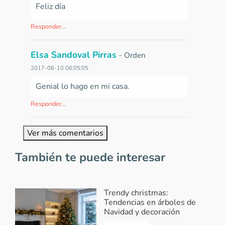
Feliz día
Responder...
Elsa Sandoval Pirras
-
Orden
2017-06-10 06:05:05
Genial lo hago en mi casa.
Responder...
Ver más comentarios
También te puede interesar
Trendy christmas:
Tendencias en árboles de
Navidad y decoración