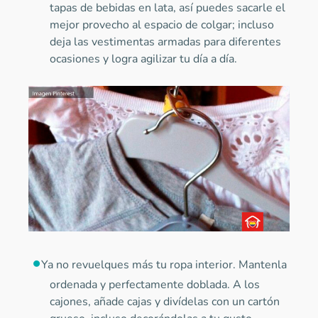
tapas de bebidas en lata, así puedes sacarle el
mejor provecho al espacio de colgar; incluso
deja las vestimentas armadas para diferentes
ocasiones y logra agilizar tu día a día.
Ya no revuelques más tu ropa interior. Mantenla
ordenada y perfectamente doblada. A los
cajones, añade cajas y divídelas con un cartón