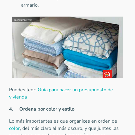
armario.
Puedes leer:
Guía para hacer un presupuesto de
vivienda
4.
Ordena por color y estilo
Lo más importantes es que organices en orden de
color
, del más claro al más oscuro, y que juntes las