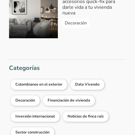
accesorios quick-fix para
darle vida a tu vivienda
nueva
Decoración
Categorías
Colombianos en el exterior
Data Vivendo
Decoración
Financiación de vivienda
Inversión internacional
Noticias de finca raíz
Sector construcción