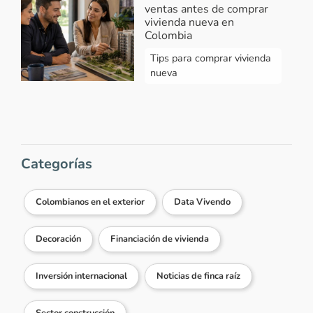
ventas antes de comprar
vivienda nueva en
Colombia
Tips para comprar vivienda
nueva
Categorías
Colombianos en el exterior
Data Vivendo
Decoración
Financiación de vivienda
Inversión internacional
Noticias de finca raíz