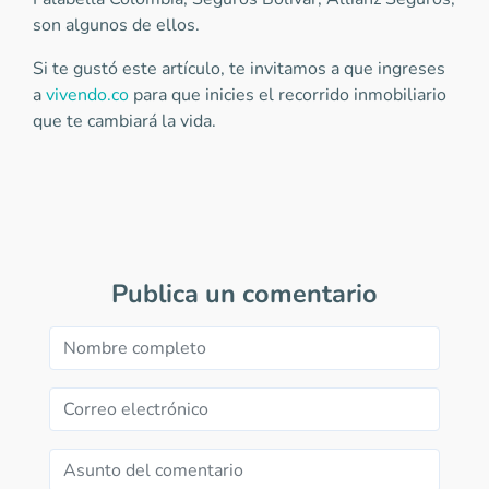
son algunos de ellos.
Si te gustó este artículo, te invitamos a que ingreses
a
vivendo.co
para que inicies el recorrido inmobiliario
que te cambiará la vida.
Publica un comentario