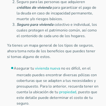
Seguro para las personas que adquieren
créditos de vivienda
para garantizar el pago de
la deuda en caso de incapacidad permanente,
muerte y/o riesgos básicos.
Seguro para vivienda
colectivo e individual, los
cuales protegen el patrimonio común, así como
el contenido de cada uno de los hogares.
Ya tienes un mapa general de los tipos de seguros,
ahora toma nota de los beneficios que puedes tener
si tomas alguno de estos.
Asegurar tu
vivienda nueva
no es difícil, en el
mercado puedes encontrar diversas pólizas con
coberturas que se adapten a tus necesidades y
presupuesto. Para lo anterior, recuerda tener en
cuenta la ubicación de tu
propiedad
, puesto que
este detalle puede determinar el costo de tu
seguro.