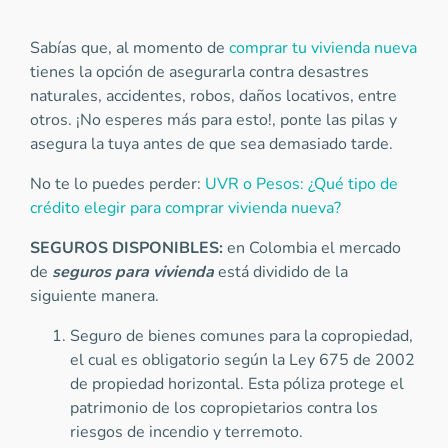
Sabías que, al momento de
comprar tu vivienda nueva
tienes la opción de asegurarla contra desastres
naturales, accidentes, robos, daños locativos, entre
otros. ¡No esperes más para esto!, ponte las pilas y
asegura la tuya antes de que sea demasiado tarde.
No te lo puedes perder:
UVR o Pesos: ¿Qué tipo de
crédito elegir para comprar vivienda nueva?
SEGUROS DISPONIBLES:
en Colombia el mercado
de
seguros para vivienda
está dividido de la
siguiente manera.
Seguro de bienes comunes para la copropiedad,
el cual es obligatorio según la Ley 675 de 2002
de propiedad horizontal. Esta póliza protege el
patrimonio de los copropietarios contra los
riesgos de incendio y terremoto.