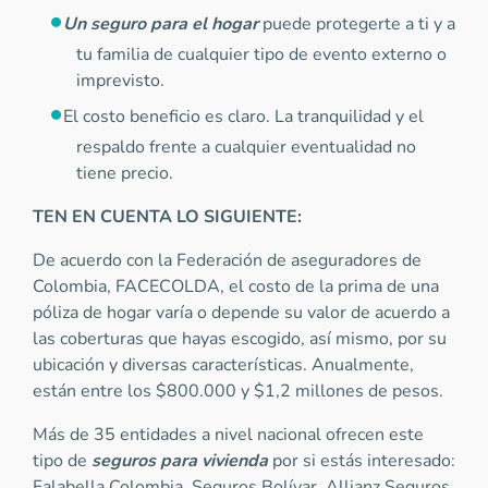
Un seguro para el hogar
puede protegerte a ti y a
tu familia de cualquier tipo de evento externo o
imprevisto.
El costo beneficio es claro. La tranquilidad y el
respaldo frente a cualquier eventualidad no
tiene precio.
TEN EN CUENTA LO SIGUIENTE:
De acuerdo con la Federación de aseguradores de
Colombia, FACECOLDA, el costo de la prima de una
póliza de hogar varía o depende su valor de acuerdo a
las coberturas que hayas escogido, así mismo, por su
ubicación y diversas características. Anualmente,
están entre los $800.000 y $1,2 millones de pesos.
Más de 35 entidades a nivel nacional ofrecen este
tipo de
seguros para vivienda
por si estás interesado:
Falabella Colombia, Seguros Bolívar, Allianz Seguros,