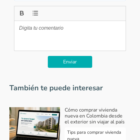
Enviar
También te puede interesar
Cómo comprar vivienda
nueva en Colombia desde
el exterior sin viajar al país
Tips para comprar vivienda
nueva