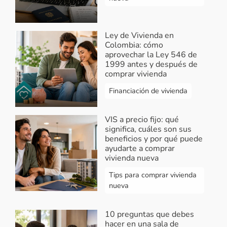
Ley de Vivienda en
Colombia: cómo
aprovechar la Ley 546 de
1999 antes y después de
comprar vivienda
Financiación de vivienda
VIS a precio fijo: qué
significa, cuáles son sus
beneficios y por qué puede
ayudarte a comprar
vivienda nueva
Tips para comprar vivienda
nueva
10 preguntas que debes
hacer en una sala de