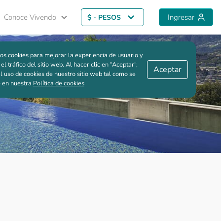
Conoce Vivendo
Ingresar
$ - PESOS
Guardar comparación
os cookies para mejorar la experiencia de usuario y
 el tráfico del sitio web. Al hacer clic en “Aceptar“,
Aceptar
l uso de cookies de nuestro sitio web tal como se
e en nuestra
Política de cookies