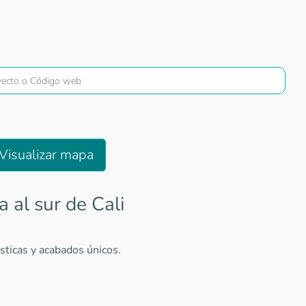
Visualizar mapa
 al sur de Cali
sticas y acabados únicos.