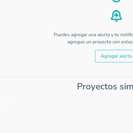
Load
Puedes agregar una alerta y te notif
agregue un proyecto con estas 
Agregar alerta
Proyectos sim