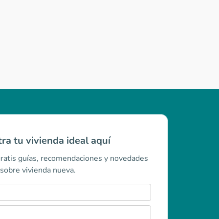
ra tu vivienda ideal aquí
gratis guías, recomendaciones y novedades
sobre vivienda nueva.