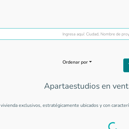
Ordenar por
Apartaestudios en venta
vivienda exclusivos, estratégicamente ubicados y con caracterí