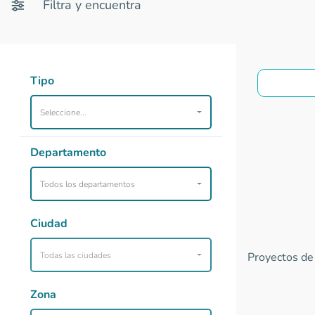
Filtra y encuentra
Tipo
Seleccione...
Departamento
Todos los departamentos
Ciudad
Todas las ciudades
Proyectos de 
Zona