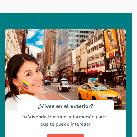
¿Vives en el exterior?
En
Vivendo
tenemos información para ti
que te puede interesar