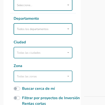
Seleccione...
Departamento
Todos los departamentos
Ciudad
Todas las ciudades
Zona
Todas las zonas
Buscar cerca de mí
Filtrar por proyectos de Inversión
Rentas cortas