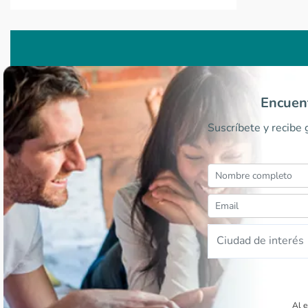
Encuent
Suscríbete y recibe
Ciudad de interés
Al e