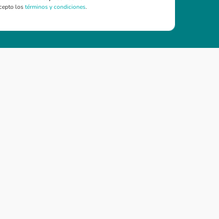
cepto los
términos y condiciones
.