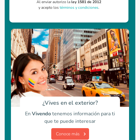
Al enviar autorizo la
ley 1581 de 2012
y acepto los
términos y condiciones
.
¿Vives en el exterior?
En
Vivendo
tenemos información para ti
que te puede interesar
Conoce más