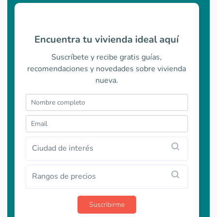
Encuentra tu vivienda ideal aquí
Suscríbete y recibe gratis guías,
recomendaciones y novedades sobre vivienda
nueva.
Ciudad de interés
Rangos de precios
Suscribirme