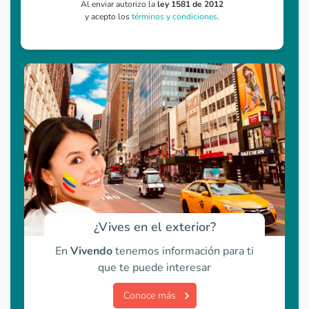
Al enviar autorizo la
ley 1581 de 2012
y acepto los
términos y condiciones
.
¿Vives en el exterior?
En
Vivendo
tenemos información para ti
que te puede interesar
Conoce más