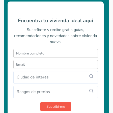
Encuentra tu vivienda ideal aquí
Suscríbete y recibe gratis guías,
recomendaciones y novedades sobre vivienda
nueva.
Ciudad de interés
Rangos de precios
Suscribirme