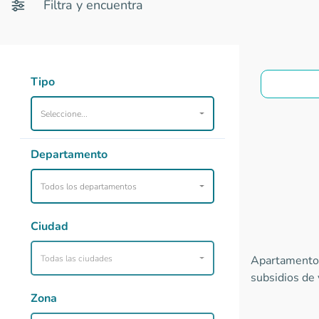
Filtra y encuentra
Tipo
Seleccione...
Departamento
Todos los departamentos
Ciudad
Todas las ciudades
Apartamentos
subsidios de 
Zona