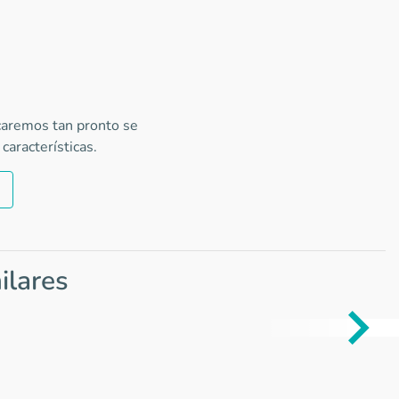
icaremos tan pronto se
características.
ilares