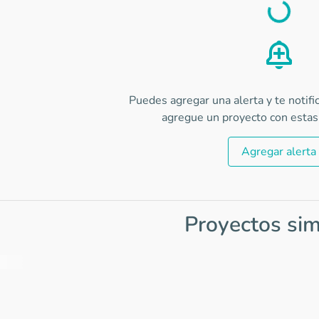
Load
Puedes agregar una alerta y te notif
agregue un proyecto con estas 
Agregar alerta
Proyectos sim