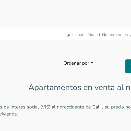
Ordenar por
Apartamentos en venta al n
 de interés social (VIS) al noroccidente de Cali , su precio
vivienda.