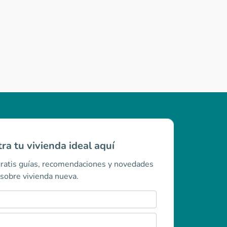
ra tu vivienda ideal aquí
gratis guías, recomendaciones y novedades
sobre vivienda nueva.