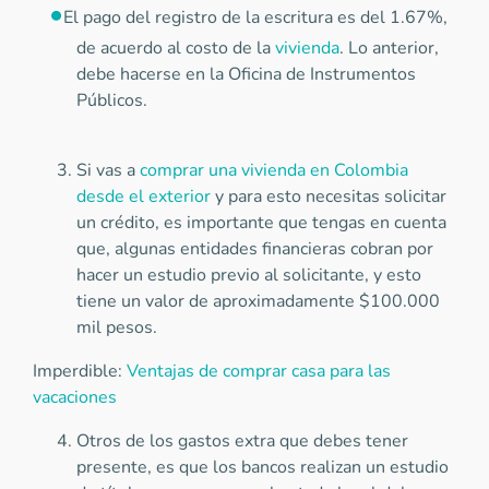
El pago del registro de la escritura es del 1.67%,
de acuerdo al costo de la
vivienda
. Lo anterior,
debe hacerse en la Oficina de Instrumentos
Públicos.
Si vas a
comprar una vivienda en Colombia
desde el exterior
y para esto necesitas solicitar
un crédito, es importante que tengas en cuenta
que, algunas entidades financieras cobran por
hacer un estudio previo al solicitante, y esto
tiene un valor de aproximadamente $100.000
mil pesos.
Imperdible:
Ventajas de comprar casa para las
vacaciones
Otros de los gastos extra que debes tener
presente, es que los bancos realizan un estudio