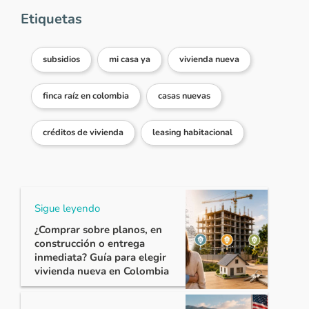
Etiquetas
subsidios
mi casa ya
vivienda nueva
finca raíz en colombia
casas nuevas
créditos de vivienda
leasing habitacional
Sigue leyendo
¿Comprar sobre planos, en
construcción o entrega
inmediata? Guía para elegir
vivienda nueva en Colombia