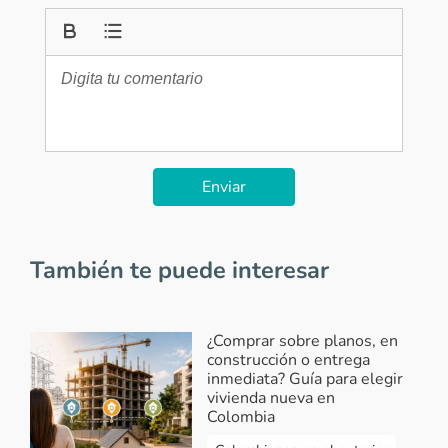
Enviar
También te puede interesar
¿Comprar sobre planos, en
construcción o entrega
inmediata? Guía para elegir
vivienda nueva en
Colombia