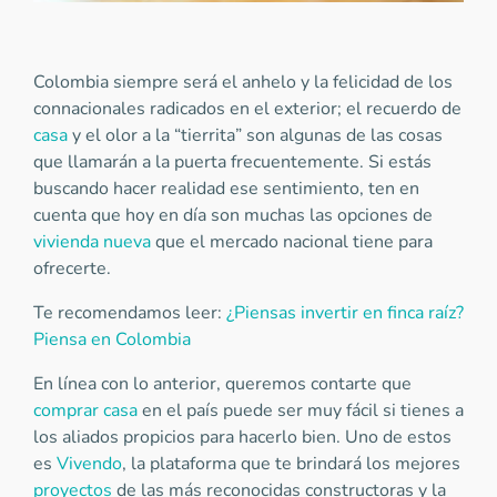
Colombia siempre será el anhelo y la felicidad de los
connacionales radicados en el exterior; el recuerdo de
casa
y el olor a la “tierrita” son algunas de las cosas
que llamarán a la puerta frecuentemente. Si estás
buscando hacer realidad ese sentimiento, ten en
cuenta que hoy en día son muchas las opciones de
vivienda nueva
que el mercado nacional tiene para
ofrecerte.
Te recomendamos leer:
¿Piensas invertir en finca raíz?
Piensa en Colombia
En línea con lo anterior, queremos contarte que
comprar casa
en el país puede ser muy fácil si tienes a
los aliados propicios para hacerlo bien. Uno de estos
es
Vivendo
, la plataforma que te brindará los mejores
proyectos
de las más reconocidas constructoras y la