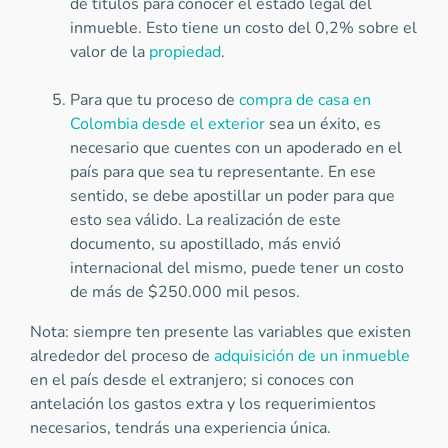
de títulos para conocer el estado legal del
inmueble. Esto tiene un costo del 0,2% sobre el
valor de la
propiedad
.
Para que tu proceso de
compra de casa en
Colombia desde el exterior
sea un éxito, es
necesario que cuentes con un apoderado en el
país para que sea tu representante. En ese
sentido, se debe apostillar un poder para que
esto sea válido. La realización de este
documento, su apostillado, más envió
internacional del mismo, puede tener un costo
de más de $250.000 mil pesos.
Nota: siempre ten presente las variables que existen
alrededor del proceso de
adquisición de un inmueble
en el país desde el extranjero; si conoces con
antelación los gastos extra y los requerimientos
necesarios, tendrás una experiencia única.