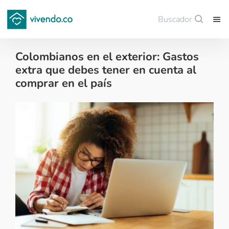
Buscador
Guardar
Colombianos en el exterior: Gastos
extra que debes tener en cuenta al
comprar en el país
Colombianos en el exterior - 2021-08-12