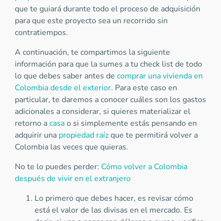
que te guiará durante todo el proceso de adquisición
para que este proyecto sea un recorrido sin
contratiempos.
A continuación, te compartimos la siguiente
información para que la sumes a tu check list de todo
lo que debes saber antes de
comprar una vivienda en
Colombia desde el exterior
. Para este caso en
particular, te daremos a conocer cuáles son los gastos
adicionales a considerar, si quieres materializar el
retorno a
casa
o si simplemente estás pensando en
adquirir una
propiedad raíz
que te permitirá volver a
Colombia las veces que quieras.
No te lo puedes perder:
Cómo volver a Colombia
después de vivir en el extranjero
Lo primero que debes hacer, es revisar cómo
está el valor de las divisas en el mercado. Es