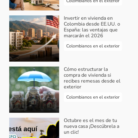
Colombianos en el exterior
Invertir en vivienda en
Colombia desde EE.UU. o
España: las ventajas que
marcarán el 2026
Colombianos en el exterior
Cómo estructurar la
compra de vivienda si
recibes remesas desde el
exterior
Colombianos en el exterior
Octubre es el mes de tu
nueva casa ¡Descúbrela a
un clic!