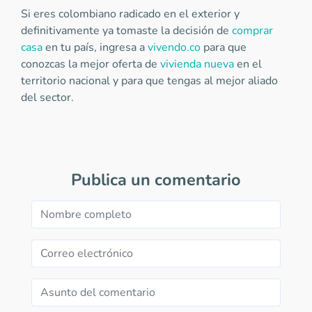
Si eres colombiano radicado en el exterior y
definitivamente ya tomaste la decisión de
comprar
casa
en tu país, ingresa a
vivendo.co
para que
conozcas la mejor oferta de
vivienda nueva
en el
territorio nacional y para que tengas al mejor aliado
del sector.
Publica un comentario