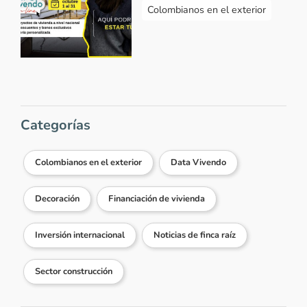
Colombianos en el exterior
Categorías
Colombianos en el exterior
Data Vivendo
Decoración
Financiación de vivienda
Inversión internacional
Noticias de finca raíz
Sector construcción