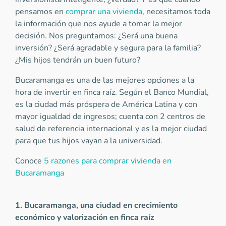
pensamos en
comprar una vivienda
, necesitamos toda
la información que nos ayude a tomar la mejor
decisión. Nos preguntamos: ¿Será una buena
inversión? ¿Será agradable y segura para la familia?
¿Mis hijos tendrán un buen futuro?
Bucaramanga es una de las mejores opciones a la
hora de invertir en finca raíz. Según el Banco Mundial,
es la ciudad más próspera de América Latina y con
mayor igualdad de ingresos; cuenta con 2 centros de
salud de referencia internacional y es la mejor ciudad
para que tus hijos vayan a la universidad.
Conoce
5 razones para comprar vivienda en
Bucaramanga
1. Bucaramanga, una ciudad en crecimiento
económico y valorización en finca raíz