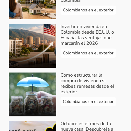
Colombia
Colombianos en el exterior
Invertir en vivienda en
Colombia desde EE.UU. o
España: las ventajas que
marcarán el 2026
Colombianos en el exterior
Cómo estructurar la
compra de vivienda si
recibes remesas desde el
exterior
Colombianos en el exterior
Octubre es el mes de tu
nueva casa ¡Descúbrela a