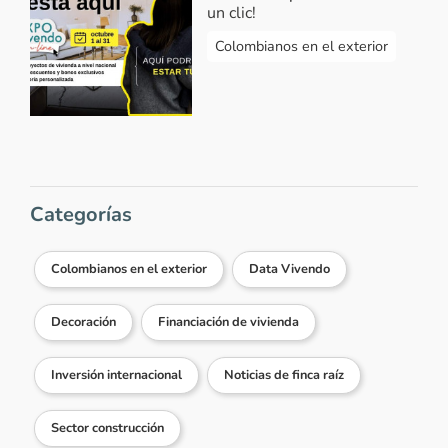
un clic!
Colombianos en el exterior
Categorías
Colombianos en el exterior
Data Vivendo
Decoración
Financiación de vivienda
Inversión internacional
Noticias de finca raíz
Sector construcción