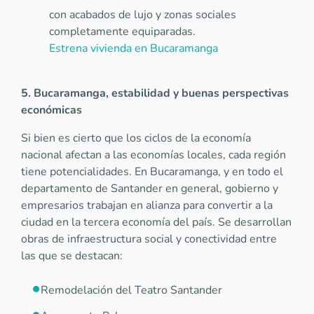
con acabados de lujo y zonas sociales
completamente equiparadas.
Estrena vivienda en Bucaramanga
5. Bucaramanga, estabilidad y buenas perspectivas
económicas
Si bien es cierto que los ciclos de la economía
nacional afectan a las economías locales, cada región
tiene potencialidades. En Bucaramanga, y en todo el
departamento de Santander en general, gobierno y
empresarios trabajan en alianza para convertir a la
ciudad en la tercera economía del país. Se desarrollan
obras de infraestructura social y conectividad entre
las que se destacan:
Remodelación del Teatro Santander