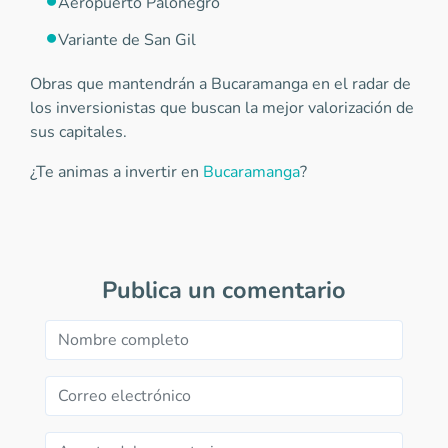
Aeropuerto Palonegro
Variante de San Gil
Obras que mantendrán a Bucaramanga en el radar de
los inversionistas que buscan la mejor valorización de
sus capitales.
¿Te animas a invertir en
Bucaramanga
?
Publica un comentario