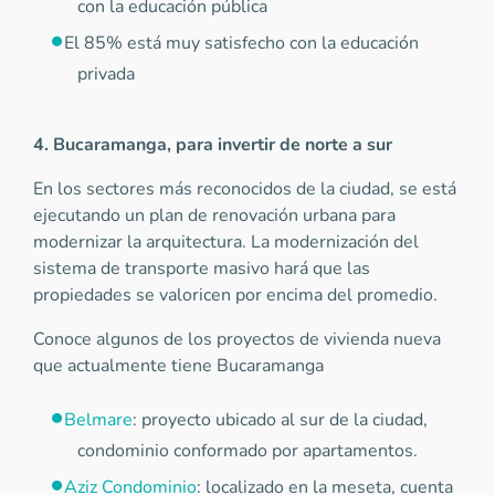
con la educación pública
El 85% está muy satisfecho con la educación
privada
4. Bucaramanga, para invertir de norte a sur
En los sectores más reconocidos de la ciudad, se está
ejecutando un plan de renovación urbana para
modernizar la arquitectura. La modernización del
sistema de transporte masivo hará que las
propiedades se valoricen por encima del promedio.
Conoce algunos de los proyectos de vivienda nueva
que actualmente tiene Bucaramanga
Belmare
: proyecto ubicado al sur de la ciudad,
condominio conformado por apartamentos.
Aziz Condominio
: localizado en la meseta, cuenta