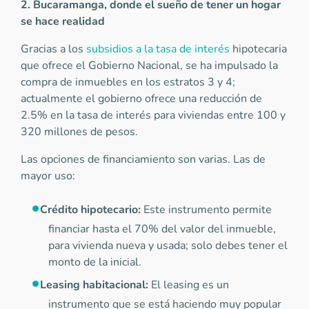
2. Bucaramanga, donde el sueño de tener un hogar
se hace realidad
Gracias a los
subsidios a la tasa de interés
hipotecaria
que ofrece el Gobierno Nacional, se ha impulsado la
compra de inmuebles en los estratos 3 y 4;
actualmente el gobierno ofrece una reducción de
2.5% en la tasa de interés para viviendas entre 100 y
320 millones de pesos.
Las opciones de financiamiento son varias. Las de
mayor uso:
Crédito hipotecario:
Este instrumento permite
financiar hasta el 70% del valor del inmueble,
para vivienda nueva y usada; solo debes tener el
monto de la inicial.
Leasing habitacional:
El leasing es un
instrumento que se está haciendo muy popular