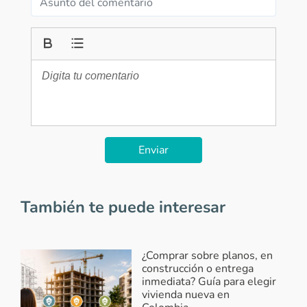
Enviar
También te puede interesar
¿Comprar sobre planos, en
construcción o entrega
inmediata? Guía para elegir
vivienda nueva en