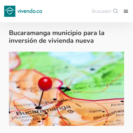
Buscador
Guardar
Bucaramanga municipio para la
inversión de vivienda nueva
Colombianos en el exterior - 2018-08-27