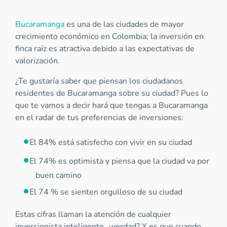
Bucaramanga
es una de las ciudades de mayor
crecimiento económico en Colombia; la inversión en
finca raíz es atractiva debido a las expectativas de
valorización.
¿Te gustaría saber que piensan los ciudadanos
residentes de Bucaramanga sobre su ciudad? Pues lo
que te vamos a decir hará que tengas a Bucaramanga
en el radar de tus preferencias de inversiones:
El 84% está satisfecho con vivir en su ciudad
El 74% es optimista y piensa que la ciudad va por
buen camino
El 74 % se sienten orgulloso de su ciudad
Estas cifras llaman la atención de cualquier
inversionista inteligente, ¿verdad? Y es que cuando