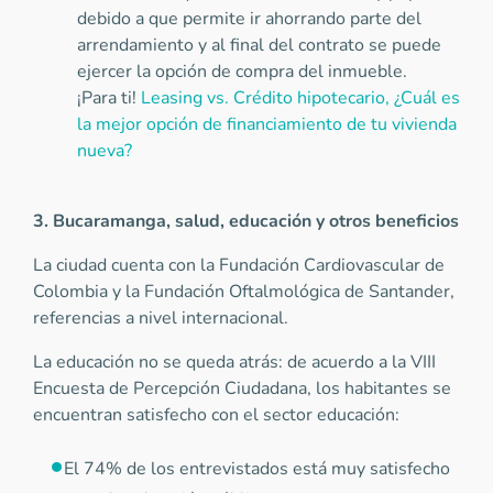
debido a que permite ir ahorrando parte del
arrendamiento y al final del contrato se puede
ejercer la opción de compra del inmueble.
¡Para ti!
Leasing vs. Crédito hipotecario, ¿Cuál es
la mejor opción de financiamiento de tu vivienda
nueva?
3. Bucaramanga, salud, educación y otros beneficios
La ciudad cuenta con la Fundación Cardiovascular de
Colombia y la Fundación Oftalmológica de Santander,
referencias a nivel internacional.
La educación no se queda atrás: de acuerdo a la VIII
Encuesta de Percepción Ciudadana, los habitantes se
encuentran satisfecho con el sector educación:
El 74% de los entrevistados está muy satisfecho