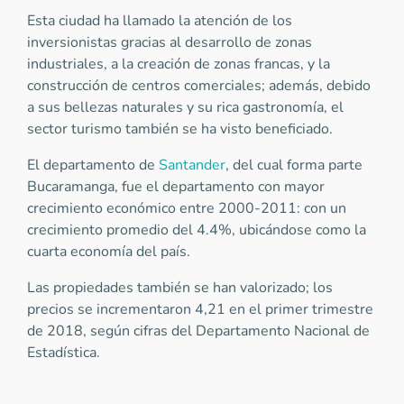
Esta ciudad ha llamado la atención de los
inversionistas gracias al desarrollo de zonas
industriales, a la creación de zonas francas, y la
construcción de centros comerciales; además, debido
a sus bellezas naturales y su rica gastronomía, el
sector turismo también se ha visto beneficiado.
El departamento de
Santander
, del cual forma parte
Bucaramanga, fue el departamento con mayor
crecimiento económico entre 2000-2011: con un
crecimiento promedio del 4.4%, ubicándose como la
cuarta economía del país.
Las propiedades también se han valorizado; los
precios se incrementaron 4,21 en el primer trimestre
de 2018, según cifras del Departamento Nacional de
Estadística.