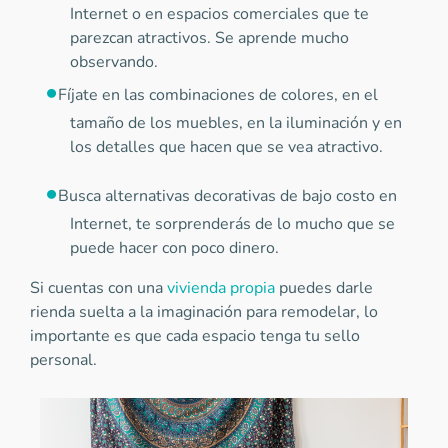
Internet o en espacios comerciales que te
parezcan atractivos. Se aprende mucho
observando.
Fíjate en las combinaciones de colores, en el
tamaño de los muebles, en la iluminación y en
los detalles que hacen que se vea atractivo.
Busca alternativas decorativas de bajo costo en
Internet, te sorprenderás de lo mucho que se
puede hacer con poco dinero.
Si cuentas con una
vivienda propia
puedes darle
rienda suelta a la imaginación para remodelar, lo
importante es que cada espacio tenga tu sello
personal.