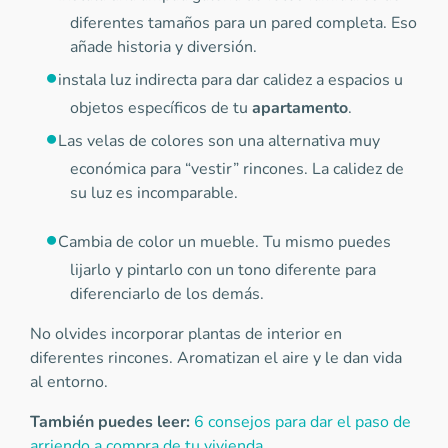
diferentes tamaños para un pared completa. Eso
añade historia y diversión.
instala luz indirecta para dar calidez a espacios u
objetos específicos de tu
apartamento
.
Las velas de colores son una alternativa muy
económica para “vestir” rincones. La calidez de
su luz es incomparable.
Cambia de color un mueble. Tu mismo puedes
lijarlo y pintarlo con un tono diferente para
diferenciarlo de los demás.
No olvides incorporar plantas de interior en
diferentes rincones. Aromatizan el aire y le dan vida
al entorno.
También puedes leer:
6 consejos para dar el paso de
arriendo a compra de tu vivienda