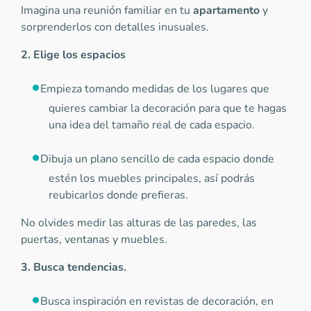
Imagina una reunión familiar en tu
apartamento
y
sorprenderlos con detalles inusuales.
2. Elige los espacios
Empieza tomando medidas de los lugares que
quieres cambiar la decoración para que te hagas
una idea del tamaño real de cada espacio.
Dibuja un plano sencillo de cada espacio donde
estén los muebles principales, así podrás
reubicarlos donde prefieras.
No olvides medir las alturas de las paredes, las
puertas, ventanas y muebles.
3. Busca tendencias.
Busca inspiración en revistas de decoración, en