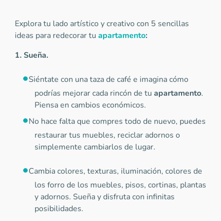
Explora tu lado artístico y creativo con 5 sencillas
ideas para redecorar tu
apartamento
:
1.
Sueña.
Siéntate con una taza de café e imagina cómo
podrías mejorar cada rincón de tu
apartamento
.
Piensa en cambios económicos.
No hace falta que compres todo de nuevo, puedes
restaurar tus muebles, reciclar adornos o
simplemente cambiarlos de lugar.
Cambia colores, texturas, iluminación, colores de
los forro de los muebles, pisos, cortinas, plantas
y adornos. Sueña y disfruta con infinitas
posibilidades.