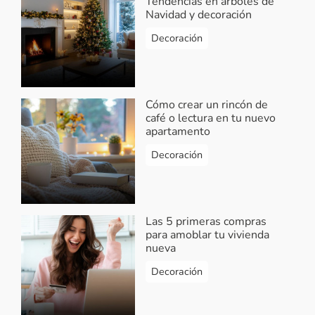
Tendencias en árboles de
Navidad y decoración
Decoración
Cómo crear un rincón de
café o lectura en tu nuevo
apartamento
Decoración
Las 5 primeras compras
para amoblar tu vivienda
nueva
Decoración