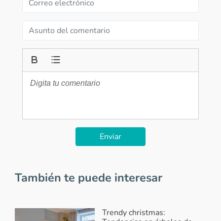
Enviar
También te puede interesar
Trendy christmas: