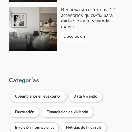
Renueva sin reformas: 10
accesorios quick-fix para
darle vida a tu vivienda
nueva
Decoración
Categorías
Colombianos en el exterior
Data Vivendo
Decoración
Financiación de vivienda
Inversión internacional
Noticias de finca raíz