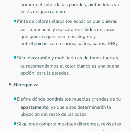
primero el color de las paredes, pintándolas ya
verás un gran cambio.
Pinta de colores claros los espacios que quieras
ver iluminados y usa colores cálidos en zonas
que quieras que sean más alegres y
entretenidas, como cocina, baños, patios, BBQ.
Si tu decoración y mobiliario es de tonos fuertes,
te recomendamos el color blanco es una buena
opción para la paredes.
5. Reorganiza
Define dónde pondrás los muebles grandes de tu
apartamento
, ya que ellos determinarán la
ubicación del resto de las cosas.
Si quieres comprar muebles diferentes, revisa las