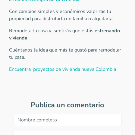
Con cambios simples y económicos valorizas tu
propiedad para disfrutarla en familia o alquilarla.
Remodela tu casa y sentirás que estás
estrenando
vivienda.
Cuéntanos la idea que más te gustó para remodelar
tu casa.
Encuentra proyectos de vivienda nueva Colombia
Publica un comentario