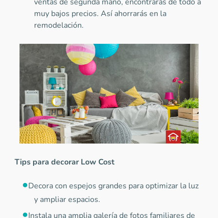
ventas de segunda mano, encontrarás de todo a
muy bajos precios. Así ahorrarás en la
remodelación.
Tips para decorar Low Cost
Decora con espejos grandes para optimizar la luz
y ampliar espacios.
Instala una amplia galería de fotos familiares de