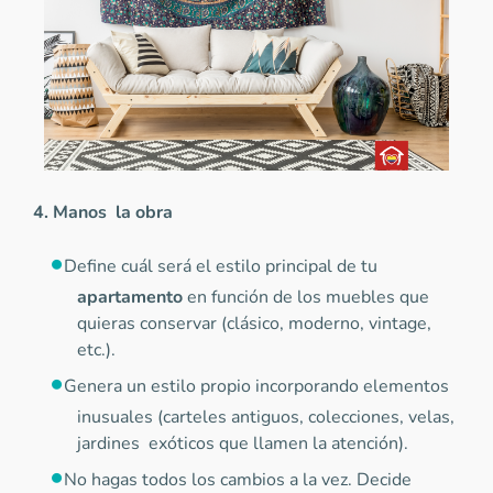
4. Manos la obra
Define cuál será el estilo principal de tu
apartamento
en función de los muebles que
quieras conservar (clásico, moderno, vintage,
etc.).
Genera un estilo propio incorporando elementos
inusuales (carteles antiguos, colecciones, velas,
jardines exóticos que llamen la atención).
No hagas todos los cambios a la vez. Decide