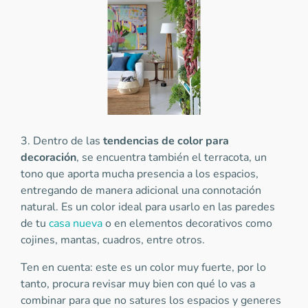
3. Dentro de las
tendencias de color para
decoración
, se encuentra también el terracota, un
tono que aporta mucha presencia a los espacios,
entregando de manera adicional una connotación
natural. Es un color ideal para usarlo en las paredes
de tu
casa nueva
o en elementos decorativos como
cojines, mantas, cuadros, entre otros.
Ten en cuenta: este es un color muy fuerte, por lo
tanto, procura revisar muy bien con qué lo vas a
combinar para que no satures los espacios y generes