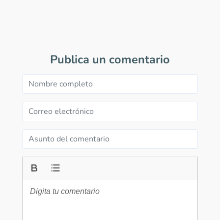
Publica un comentario