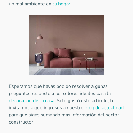
un mal ambiente en
tu hogar
.
Esperamos que hayas podido resolver algunas
preguntas respecto a los colores ideales para la
decoración de tu casa
. Si te gustó este artículo, te
invitamos a que ingreses a nuestro
blog de actualidad
para que sigas sumando más información del sector
constructor.