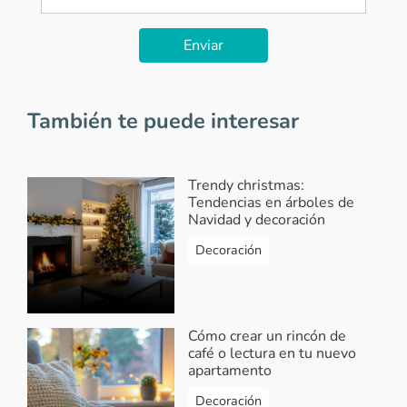
Enviar
También te puede interesar
Trendy christmas:
Tendencias en árboles de
Navidad y decoración
Decoración
Cómo crear un rincón de
café o lectura en tu nuevo
apartamento
Decoración