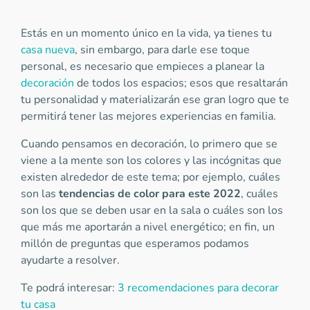
Estás en un momento único en la vida, ya tienes tu
casa nueva
, sin embargo, para darle ese toque
personal, es necesario que empieces a planear la
decoración
de todos los espacios; esos que resaltarán
tu personalidad y materializarán ese gran logro que te
permitirá tener las mejores experiencias en familia.
Cuando pensamos en decoración, lo primero que se
viene a la mente son los colores y las incógnitas que
existen alrededor de este tema; por ejemplo, cuáles
son las
tendencias de color para este 2022
, cuáles
son los que se deben usar en la sala o cuáles son los
que más me aportarán a nivel energético; en fin, un
millón de preguntas que esperamos podamos
ayudarte a resolver.
Te podrá interesar:
3 recomendaciones para decorar
tu casa