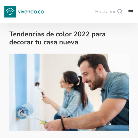
Buscador
Guardar
Tendencias de color 2022 para
decorar tu casa nueva
Decoración - 2022-02-23