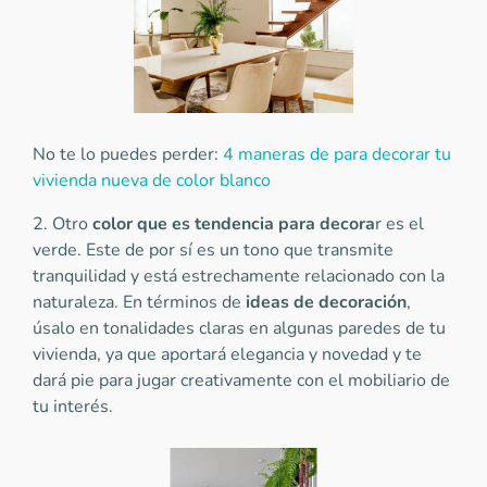
No te lo puedes perder:
4 maneras de para decorar tu
vivienda nueva de color blanco
2. Otro
color que es tendencia para decora
r es el
verde. Este de por sí es un tono que transmite
tranquilidad y está estrechamente relacionado con la
naturaleza. En términos de
ideas de decoración
,
úsalo en tonalidades claras en algunas paredes de tu
vivienda, ya que aportará elegancia y novedad y te
dará pie para jugar creativamente con el mobiliario de
tu interés.