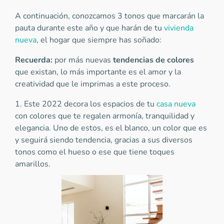
A continuación, conozcamos 3 tonos que marcarán la
pauta durante este año y que harán de tu
vivienda
nueva
, el hogar que siempre has soñado:
Recuerda:
por más nuevas
tendencias de colores
que existan, lo más importante es el amor y la
creatividad que le imprimas a este proceso.
1. Este 2022 decora los espacios de tu
casa nueva
con colores que te regalen armonía, tranquilidad y
elegancia. Uno de estos, es el blanco, un color que es
y seguirá siendo tendencia, gracias a sus diversos
tonos como el hueso o ese que tiene toques
amarillos.