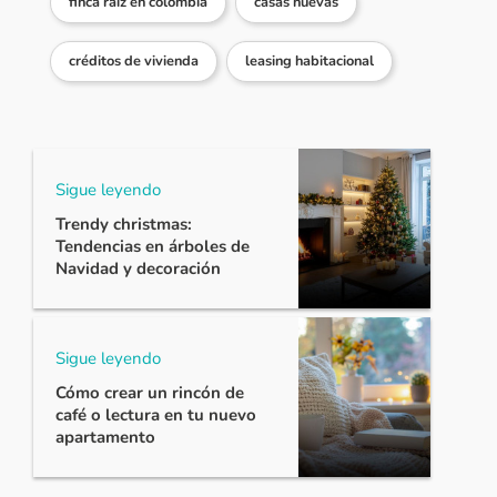
finca raíz en colombia
casas nuevas
créditos de vivienda
leasing habitacional
Sigue leyendo
Trendy christmas:
Tendencias en árboles de
Navidad y decoración
Sigue leyendo
Cómo crear un rincón de
café o lectura en tu nuevo
apartamento