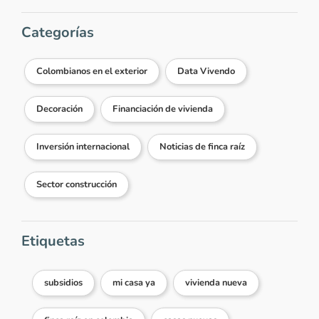
Categorías
Colombianos en el exterior
Data Vivendo
Decoración
Financiación de vivienda
Inversión internacional
Noticias de finca raíz
Sector construcción
Etiquetas
subsidios
mi casa ya
vivienda nueva