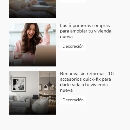
Las 5 primeras compras
para amoblar tu vivienda
nueva
Decoración
Renueva sin reformas: 10
accesorios quick-fix para
darle vida a tu vivienda
nueva
Decoración