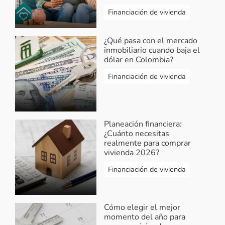
Financiación de vivienda
¿Qué pasa con el mercado
inmobiliario cuando baja el
dólar en Colombia?
Financiación de vivienda
Planeación financiera:
¿Cuánto necesitas
realmente para comprar
vivienda 2026?
Financiación de vivienda
Cómo elegir el mejor
momento del año para