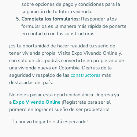
sobre opciones de pago y condiciones para la
separación de tu futura vivienda.
Completa los formularios:
Responder a los
formularios es la manera más rápida de ponerte
en contacto con las constructoras.
¡Es tu oportunidad de hacer realidad tu sueño de
tener vivienda propia! Visita Expo Vivendo Online y,
con solo un clic, podrás convertirte en propietario de
una vivienda nueva en Colombia. Disfruta de la
seguridad y respaldo de las
constructoras
más
destacadas del país.
No dejes pasar esta oportunidad única. ¡Ingresa ya
a
Expo Vivendo Online
¡Regístrate para ser el
primero en lograr el sueño de ser propietario!
¡Tu nuevo hogar te está esperando!