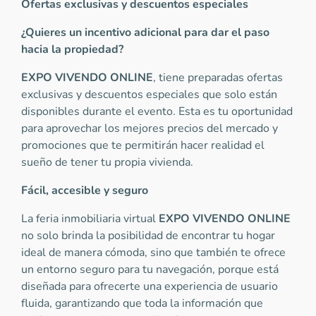
Ofertas exclusivas y descuentos especiales
¿Quieres un incentivo adicional para dar el paso
hacia la propiedad?
EXPO VIVENDO ONLINE
, tiene preparadas ofertas
exclusivas y descuentos especiales que solo están
disponibles durante el evento. Esta es tu oportunidad
para aprovechar los mejores precios del mercado y
promociones que te permitirán hacer realidad el
sueño de tener tu propia vivienda.
Fácil, accesible y seguro
La feria inmobiliaria virtual
EXPO VIVENDO ONLINE
no solo brinda la posibilidad de encontrar tu hogar
ideal de manera cómoda, sino que también te ofrece
un entorno seguro para tu navegación, porque está
diseñada para ofrecerte una experiencia de usuario
fluida, garantizando que toda la información que