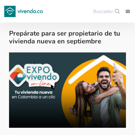
Buscador
Guardar
Prepárate para ser propietario de tu
vivienda nueva en septiembre
Financiación de vivienda - 2024-08-26