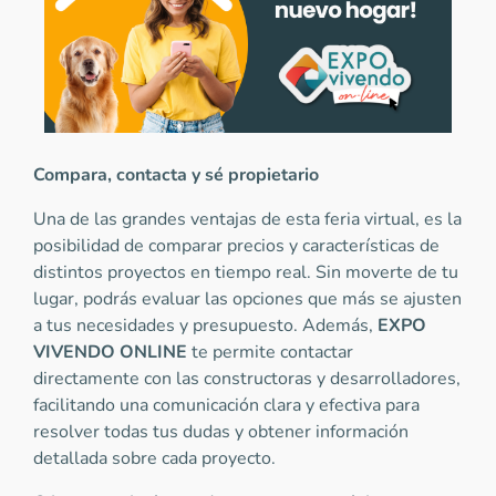
Compara, contacta y sé propietario
Una de las grandes ventajas de esta feria virtual, es la
posibilidad de comparar precios y características de
distintos proyectos en tiempo real. Sin moverte de tu
lugar, podrás evaluar las opciones que más se ajusten
a tus necesidades y presupuesto. Además,
EXPO
VIVENDO ONLINE
te permite contactar
directamente con las constructoras y desarrolladores,
facilitando una comunicación clara y efectiva para
resolver todas tus dudas y obtener información
detallada sobre cada proyecto.