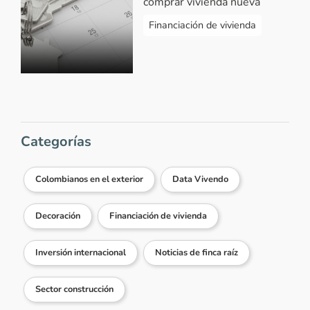
comprar vivienda nueva
Financiación de vivienda
Categorías
Colombianos en el exterior
Data Vivendo
Decoración
Financiación de vivienda
Inversión internacional
Noticias de finca raíz
Sector construcción