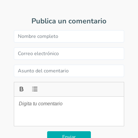
Publica un comentario
Enviar