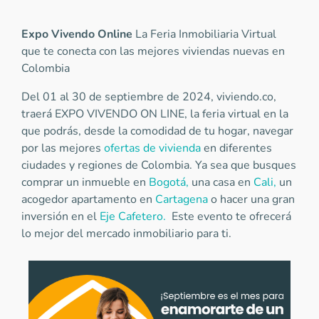
Expo Vivendo Online
La Feria Inmobiliaria Virtual
que te conecta con las mejores viviendas nuevas en
Colombia
Del 01 al 30 de septiembre de 2024, viviendo.co,
traerá EXPO VIVENDO ON LINE, la feria virtual en la
que podrás, desde la comodidad de tu hogar, navegar
por las mejores
ofertas de vivienda
en diferentes
ciudades y regiones de Colombia. Ya sea que busques
comprar un inmueble en
Bogotá,
una casa en
Cali,
un
acogedor apartamento en
Cartagena
o hacer una gran
inversión en el
Eje Cafetero.
Este evento te ofrecerá
lo mejor del mercado inmobiliario para ti.