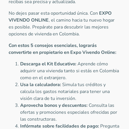
recibas sea precisa y actualizada.
No dejes pasar esta oportunidad única. Con
EXPO
VIVENDO ONLINE
, el camino hacia tu nuevo hogar
es posible. Prepárate para descubrir las mejores
opciones de vivienda en Colombia.
Con estos 5 consejos esenciales, lograrás
convertirte en propietario en Expo Vivendo Online:
Descarga el Kit Educativo:
Aprende cómo
adquirir una vivienda tanto si estás en Colombia
como en el extranjero.
Usa la calculadora:
Simula tus créditos y
calcula los gastos notariales para tener una
visión clara de tu inversión.
Aprovecha bonos y descuentos:
Consulta las
ofertas y promociones especiales ofrecidas por
las constructoras.
Infórmate sobre facilidades de pago:
Pregunta