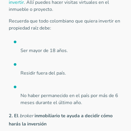
invertir
. Allí puedes hacer visitas virtuales en el
inmueble o proyecto.
Recuerda que todo colombiano que quiera invertir en
propiedad raíz debe:
Ser mayor de 18 años.
Residir fuera del país.
No haber permanecido en el país por más de 6
meses durante el último año.
2. El
broker
inmobiliario te ayuda a decidir cómo
harás la inversión