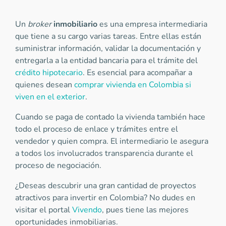
Un
broker
inmobiliario
es una empresa intermediaria
que tiene a su cargo varias tareas. Entre ellas están
suministrar información, validar la documentación y
entregarla a la entidad bancaria para el trámite del
crédito hipotecario
. Es esencial para acompañar a
quienes desean
comprar vivienda en Colombia si
viven en el exterior
.
Cuando se paga de contado la vivienda también hace
todo el proceso de enlace y trámites entre el
vendedor y quien compra. El intermediario le asegura
a todos los involucrados transparencia durante el
proceso de negociación.
¿Deseas descubrir una gran cantidad de proyectos
atractivos para invertir en Colombia? No dudes en
visitar el portal
Vivendo
, pues tiene las mejores
oportunidades inmobiliarias.