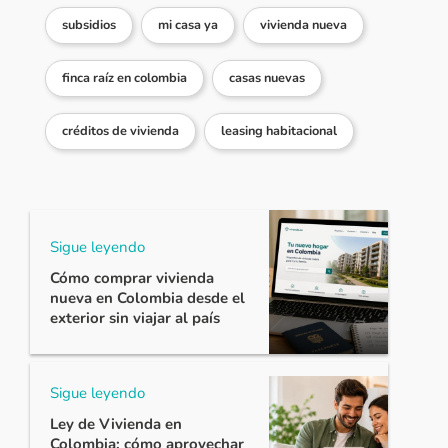
subsidios
mi casa ya
vivienda nueva
finca raíz en colombia
casas nuevas
créditos de vivienda
leasing habitacional
Sigue leyendo
Cómo comprar vivienda
nueva en Colombia desde el
exterior sin viajar al país
Sigue leyendo
Ley de Vivienda en
Colombia: cómo aprovechar