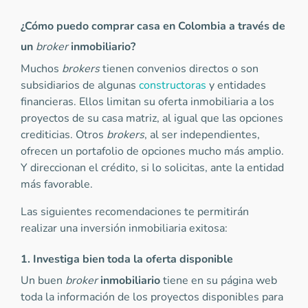
¿Cómo puedo comprar casa en Colombia a través de
un
broker
inmobiliario?
Muchos
brokers
tienen convenios directos o son
subsidiarios de algunas
constructoras
y entidades
financieras. Ellos limitan su oferta inmobiliaria a los
proyectos de su casa matriz, al igual que las opciones
crediticias. Otros
brokers
, al ser independientes,
ofrecen un portafolio de opciones mucho más amplio.
Y direccionan el crédito, si lo solicitas, ante la entidad
más favorable.
Las siguientes recomendaciones te permitirán
realizar una inversión inmobiliaria exitosa:
1. Investiga bien toda la oferta disponible
Un buen
broker
inmobiliario
tiene en su página web
toda la información de los proyectos disponibles para