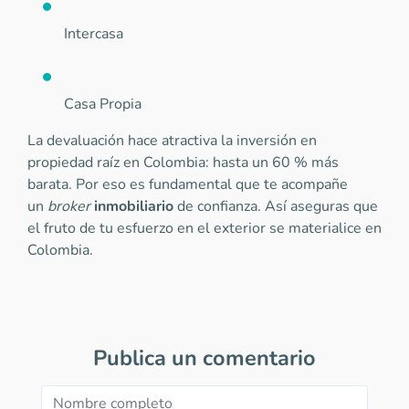
Intercasa
Casa Propia
La devaluación hace atractiva la inversión en
propiedad raíz en Colombia: hasta un 60 % más
barata. Por eso es fundamental que te acompañe
un
broker
inmobiliario
de confianza. Así aseguras que
el fruto de tu esfuerzo en el exterior se materialice en
Colombia.
Publica un comentario