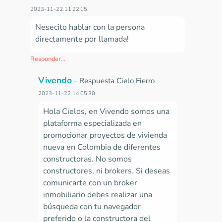
2023-11-22 11:22:15
Nesecito hablar con la persona
directamente por llamada!
Responder...
Vivendo
-
Respuesta Cielo Fierro
2023-11-22 14:05:30
Hola Cielos, en Vivendo somos una
plataforma especializada en
promocionar proyectos de vivienda
nueva en Colombia de diferentes
constructoras. No somos
constructores, ni brokers. Si deseas
comunicarte con un broker
inmobiliario debes realizar una
búsqueda con tu navegador
preferido o la constructora del