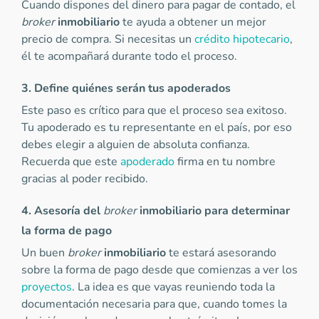
Cuando dispones del dinero para pagar de contado, el
broker
inmobiliario
te ayuda a obtener un mejor
precio de compra. Si necesitas un
crédito hipotecario
,
él te acompañará durante todo el proceso.
3. Define quiénes serán tus apoderados
Este paso es crítico para que el proceso sea exitoso.
Tu apoderado es tu representante en el país, por eso
debes elegir a alguien de absoluta confianza.
Recuerda que este
apoderado
firma en tu nombre
gracias al poder recibido.
4. Asesoría del
broker
inmobiliario para determinar
la forma de pago
Un buen
broker
inmobiliario
te estará asesorando
sobre la forma de pago desde que comienzas a ver los
proyectos
. La idea es que vayas reuniendo toda la
documentación necesaria para que, cuando tomes la