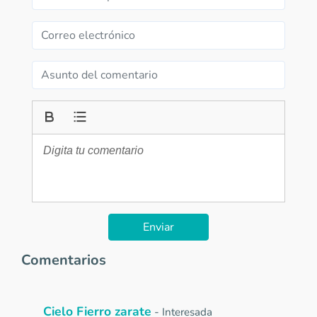
Enviar
Comentarios
Cielo Fierro zarate
-
Interesada