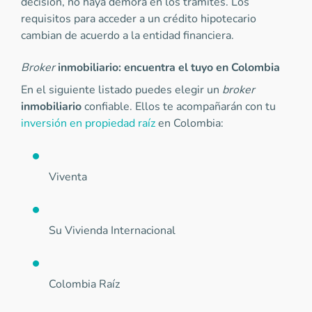
decisión, no haya demora en los trámites. Los
requisitos para acceder a un crédito hipotecario
cambian de acuerdo a la entidad financiera.
Broker
inmobiliario: encuentra el tuyo en Colombia
En el siguiente listado puedes elegir un
broker
inmobiliario
confiable. Ellos te acompañarán con tu
inversión en propiedad raíz
en Colombia:
Viventa
Su Vivienda Internacional
Colombia Raíz