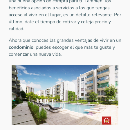
una buena opción de compra para ti. También, los
beneficios asociados a servicios a los que tengas
acceso al vivir en el lugar, es un detalle relevante. Por
último, date el tiempo de cotizar y coteja precio y
calidad.
Ahora que conoces las grandes ventajas de vivir en un
condominio
, puedes escoger el que más te guste y
comenzar una nueva vida.