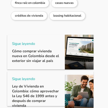
finca raíz en colombia
casas nuevas
créditos de vivienda
leasing habitacional
Sigue leyendo
Cómo comprar vivienda
nueva en Colombia desde el
exterior sin viajar al país
Sigue leyendo
Ley de Vivienda en
Colombia: cómo aprovechar
la Ley 546 de 1999 antes y
después de comprar
vivienda