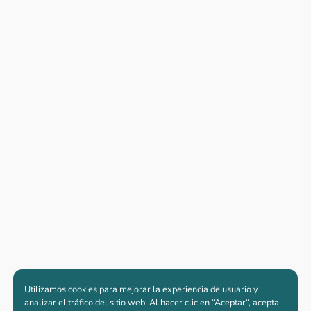
Utilizamos cookies para mejorar la experiencia de usuario y
analizar el tráfico del sitio web. Al hacer clic en “Aceptar“, acepta