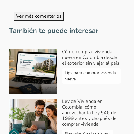
Ver más comentarios
También te puede interesar
Cómo comprar vivienda
nueva en Colombia desde
el exterior sin viajar al país
Tips para comprar vivienda
nueva
Ley de Vivienda en
Colombia: cómo
aprovechar la Ley 546 de
1999 antes y después de
comprar vivienda
Financiación de vivienda