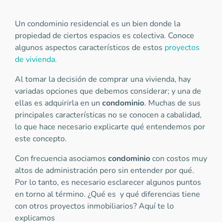
Un condominio residencial es un bien donde la
propiedad de ciertos espacios es colectiva. Conoce
algunos aspectos característicos de estos
proyectos
de vivienda.
Al tomar la decisión de comprar una vivienda, hay
variadas opciones que debemos considerar; y una de
ellas es adquirirla en un
condominio
. Muchas de sus
principales características no se conocen a cabalidad,
lo que hace necesario explicarte qué entendemos por
este concepto.
Con frecuencia asociamos
condominio
con costos muy
altos de administración pero sin entender por qué.
Por lo tanto, es necesario esclarecer algunos puntos
en torno al término. ¿Qué es y qué diferencias tiene
con otros proyectos inmobiliarios? Aquí te lo
explicamos