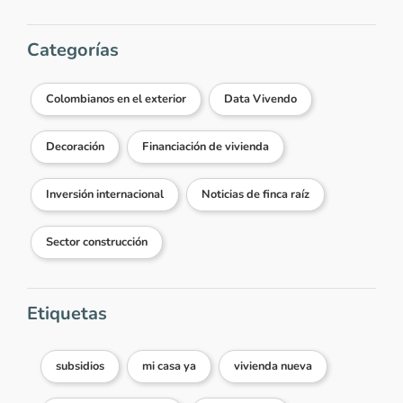
Categorías
Colombianos en el exterior
Data Vivendo
Decoración
Financiación de vivienda
Inversión internacional
Noticias de finca raíz
Sector construcción
Etiquetas
subsidios
mi casa ya
vivienda nueva