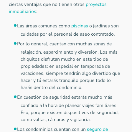
ciertas ventajas que no tienen otros
proyectos
inmobiliarios
:
Las áreas comunes como
piscinas
o jardines son
cuidadas por el personal de aseo contratado.
Por lo general, cuentan con muchas zonas de
relajación, esparcimiento y diversión. Los más
chiquitos disfrutan mucho en este tipo de
propiedades; en especial en temporada de
vacaciones, siempre tendrán algo divertido que
hacer y tú estarás tranquilo porque todo lo
harán dentro del condominio.
En cuestión de seguridad estarás mucho más
confiado a la hora de planear viajes familiares.
Eso, porque existen dispositivos de seguridad,
como vallas, cámaras y vigilancia.
Los condominios cuentan con un
seguro de