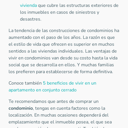
vivienda
que cubre las estructuras exteriores de
los inmuebles en casos de siniestros y
desastres.
La tendencia de las construcciones de condominios ha
aumentado con el paso de los años. La razón es que
el estilo de vida que ofrecen es superior en muchos
sentidos a las viviendas individuales. Las ventajas de
vivir en condominios van desde su costo hasta la vida
social que se desarrolla en ellos. Y muchas familias
los prefieren para establecerse de forma definitiva.
Conoce también
5 beneficios de vivir en un
apartamento en conjunto cerrado
Te recomendamos que antes de comprar un
condominio
, tengas en cuenta factores como la
localización. En muchas ocasiones dependerá del
emplazamiento que el inmueble posea, el que sea