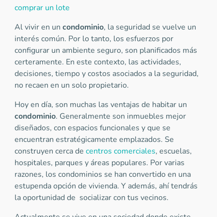
comprar un lote
Al vivir en un
condominio
, la seguridad se vuelve un
interés común. Por lo tanto, los esfuerzos por
configurar un ambiente seguro, son planificados más
certeramente. En este contexto, las actividades,
decisiones, tiempo y costos asociados a la seguridad,
no recaen en un solo propietario.
Hoy en día, son muchas las ventajas de habitar un
condominio
. Generalmente son inmuebles mejor
diseñados, con espacios funcionales y que se
encuentran estratégicamente emplazados. Se
construyen cerca de
centros comerciales
, escuelas,
hospitales, parques y áreas populares. Por varias
razones, los condominios se han convertido en una
estupenda opción de vivienda. Y además, ahí tendrás
la oportunidad de socializar con tus vecinos.