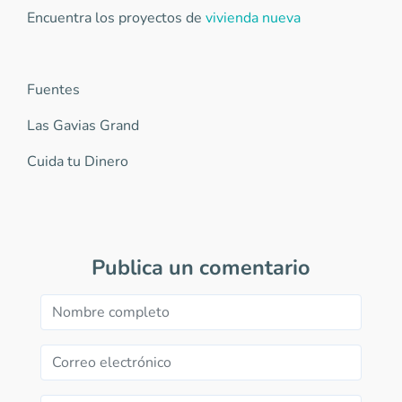
Encuentra los proyectos de
vivienda nueva
Fuentes
Las Gavias Grand
Cuida tu Dinero
Publica un comentario