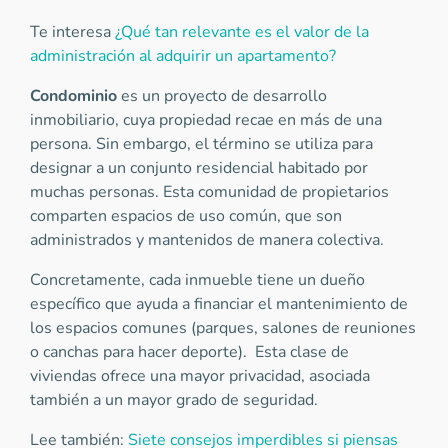
Te interesa
¿Qué tan relevante es el valor de la
administración al adquirir un apartamento?
Condominio
es un proyecto de desarrollo
inmobiliario, cuya propiedad recae en más de una
persona. Sin embargo, el término se utiliza para
designar a un conjunto residencial habitado por
muchas personas. Esta comunidad de propietarios
comparten espacios de uso común, que son
administrados y mantenidos de manera colectiva.
Concretamente, cada inmueble tiene un dueño
específico que ayuda a financiar el mantenimiento de
los espacios comunes (parques, salones de reuniones
o canchas para hacer deporte). Esta clase de
viviendas ofrece una mayor privacidad, asociada
también a un mayor grado de seguridad.
Lee también:
Siete consejos imperdibles si piensas