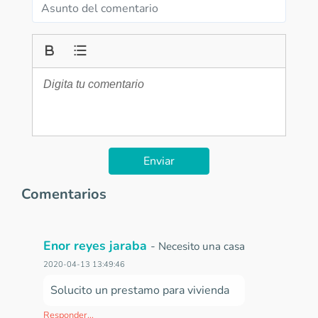
Enviar
Comentarios
Enor reyes jaraba
-
Necesito una casa
2020-04-13 13:49:46
Solucito un prestamo para vivienda
Responder...