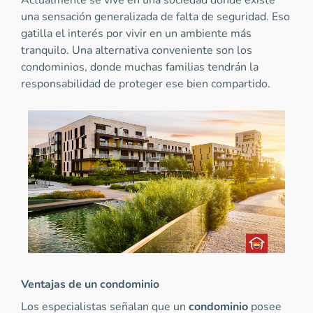
Actualmente se vive en una sociedad donde existe
una sensación generalizada de falta de seguridad. Eso
gatilla el interés por vivir en un ambiente más
tranquilo. Una alternativa conveniente son los
condominios, donde muchas familias tendrán la
responsabilidad de proteger ese bien compartido.
Ventajas de un condominio
Los especialistas señalan que un
condominio
posee