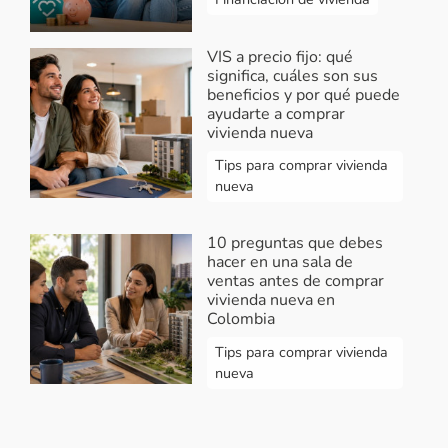
VIS a precio fijo: qué
significa, cuáles son sus
beneficios y por qué puede
ayudarte a comprar
vivienda nueva
Tips para comprar vivienda
nueva
10 preguntas que debes
hacer en una sala de
ventas antes de comprar
vivienda nueva en
Colombia
Tips para comprar vivienda
nueva