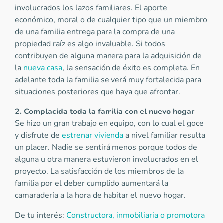
involucrados los lazos familiares. El aporte
económico, moral o de cualquier tipo que un miembro
de una familia entrega para la compra de una
propiedad raíz es algo invaluable. Si todos
contribuyen de alguna manera para la adquisición de
la
nueva casa
, la sensación de éxito es completa. En
adelante toda la familia se verá muy fortalecida para
situaciones posteriores que haya que afrontar.
2. Complacida toda la familia con el nuevo hogar
Se hizo un gran trabajo en equipo, con lo cual el goce
y disfrute de
estrenar vivienda
a nivel familiar resulta
un placer. Nadie se sentirá menos porque todos de
alguna u otra manera estuvieron involucrados en el
proyecto. La satisfacción de los miembros de la
familia por el deber cumplido aumentará la
camaradería a la hora de habitar el nuevo hogar.
De tu interés:
Constructora, inmobiliaria o promotora