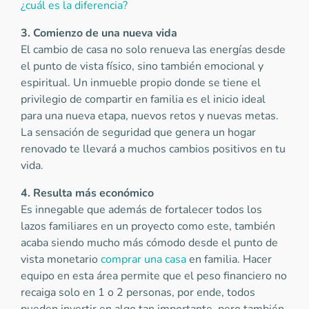
¿cuál es la diferencia?
3. Comienzo de una nueva vida
El cambio de casa no solo renueva las energías desde
el punto de vista físico, sino también emocional y
espiritual. Un inmueble propio donde se tiene el
privilegio de compartir en familia es el inicio ideal
para una nueva etapa, nuevos retos y nuevas metas.
La sensación de seguridad que genera un hogar
renovado te llevará a muchos cambios positivos en tu
vida.
4. Resulta más económico
Es innegable que además de fortalecer todos los
lazos familiares en un proyecto como este, también
acaba siendo mucho más cómodo desde el punto de
vista monetario
comprar una casa
en familia. Hacer
equipo en esta área permite que el peso financiero no
recaiga solo en 1 o 2 personas, por ende, todos