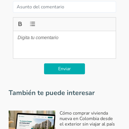
Enviar
También te puede interesar
Cómo comprar vivienda
nueva en Colombia desde
el exterior sin viajar al país