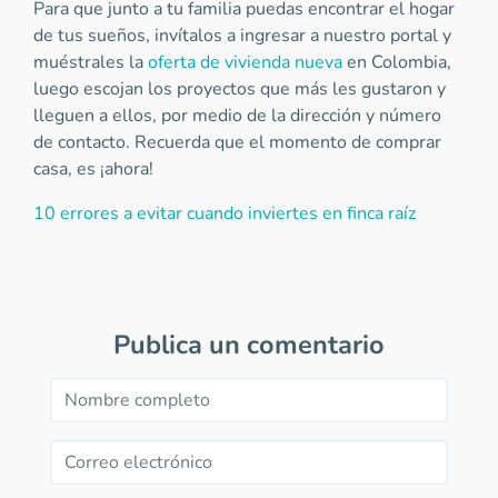
Para que junto a tu familia puedas encontrar el hogar
de tus sueños, invítalos a ingresar a nuestro portal y
muéstrales la
oferta de vivienda nueva
en Colombia,
luego escojan los proyectos que más les gustaron y
lleguen a ellos, por medio de la dirección y número
de contacto. Recuerda que el momento de comprar
casa, es ¡ahora!
10 errores a evitar cuando inviertes en finca raíz
Publica un comentario