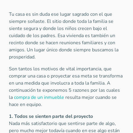
Tu casa es sin duda ese lugar sagrado con el que
siempre soñaste. El sitio donde toda la familia se
siente segura y donde los niños crecen bajo el
cuidado de los padres. Esa vivienda es también un
recinto donde se hacen reuniones familiares y con
amigos. Un lugar único donde siempre buscamos la
prosperidad.
Son tantos los motivos de vital importancia, que
comprar una casa o proyectar esa meta se transforma
en una medida que involucra a toda la familia. A
continuación te exponemos 5 razones por las cuales
la
compra de un inmueble
resulta mejor cuando se
hace en equipo.
1. Todos se sienten parte del proyecto
Nada más satisfactorio que sentirse parte de algo,
pero mucho mejor todavía cuando en ese algo están