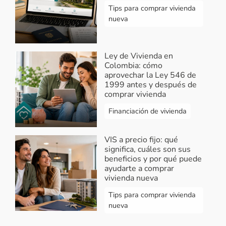
Tips para comprar vivienda
nueva
Ley de Vivienda en
Colombia: cómo
aprovechar la Ley 546 de
1999 antes y después de
comprar vivienda
Financiación de vivienda
VIS a precio fijo: qué
significa, cuáles son sus
beneficios y por qué puede
ayudarte a comprar
vivienda nueva
Tips para comprar vivienda
nueva