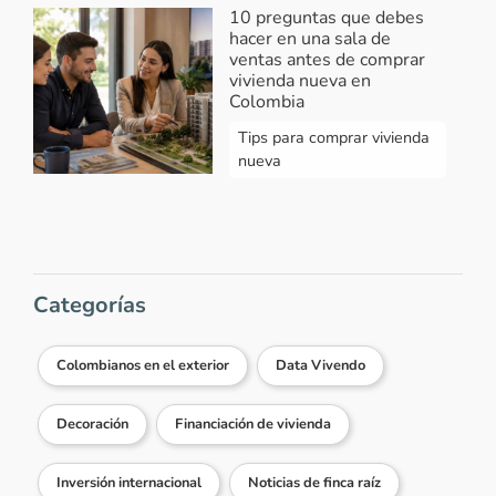
10 preguntas que debes
hacer en una sala de
ventas antes de comprar
vivienda nueva en
Colombia
Tips para comprar vivienda
nueva
Categorías
Colombianos en el exterior
Data Vivendo
Decoración
Financiación de vivienda
Inversión internacional
Noticias de finca raíz