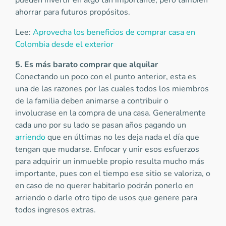
pueden invertir en algo tan importante, pero también
ahorrar para futuros propósitos.
Lee:
Aprovecha los beneficios de comprar casa en
Colombia desde el exterior
5. Es más barato comprar que alquilar
Conectando un poco con el punto anterior, esta es
una de las razones por las cuales todos los miembros
de la familia deben animarse a contribuir o
involucrase en la compra de una casa. Generalmente
cada uno por su lado se pasan años pagando un
arriendo
que en últimas no les deja nada el día que
tengan que mudarse. Enfocar y unir esos esfuerzos
para adquirir un inmueble propio resulta mucho más
importante, pues con el tiempo ese sitio se valoriza, o
en caso de no querer habitarlo podrán ponerlo en
arriendo o darle otro tipo de usos que genere para
todos ingresos extras.