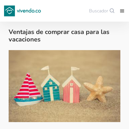
Buscador
Guardar
Ventajas de comprar casa para las
vacaciones
Tips para comprar vivienda nueva - 2020-10-02