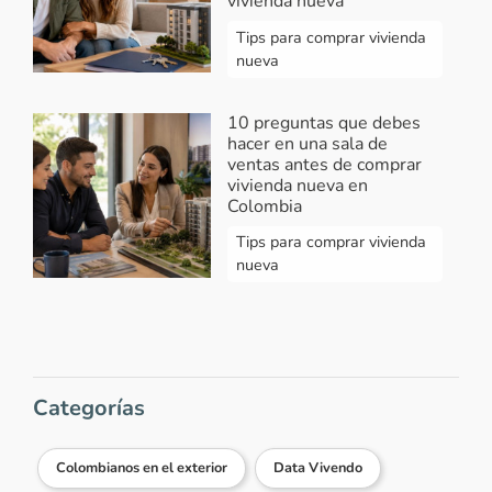
vivienda nueva
Tips para comprar vivienda
nueva
10 preguntas que debes
hacer en una sala de
ventas antes de comprar
vivienda nueva en
Colombia
Tips para comprar vivienda
nueva
Categorías
Colombianos en el exterior
Data Vivendo