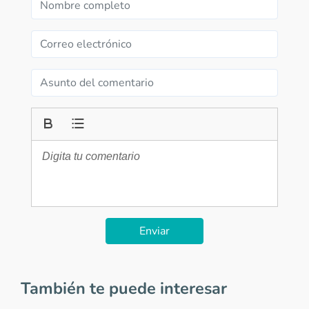
Enviar
También te puede interesar