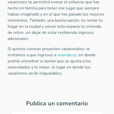
vacaciones te permitirá evocar el esfuerzo que has
hecho en familia para tener ese lugar que siempre
habías imaginado y en el que has pasado los mejores
momentos. También, una buena opción, es rentar tú
hogar en la ciudad y volver este espacio tu vivienda
de retiro, sin dejar de estar recibiendo ingresos
adicionales.
Si quieres conocer proyectos vacacionales, te
invitamos a que ingreses a
vivendo.co
, en donde
podrás encontrar la opción que se ajusta a tus
necesidades y lo mejor, el lugar en donde tus
vacaciones serán inigualables.
Publica un comentario