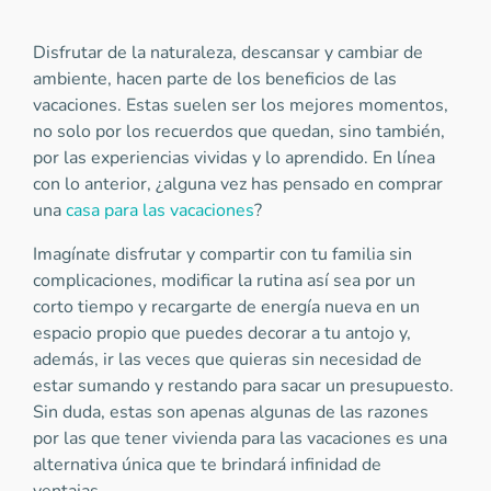
Disfrutar de la naturaleza, descansar y cambiar de
ambiente, hacen parte de los beneficios de las
vacaciones. Estas suelen ser los mejores momentos,
no solo por los recuerdos que quedan, sino también,
por las experiencias vividas y lo aprendido. En línea
con lo anterior, ¿alguna vez has pensado en comprar
una
casa para las vacaciones
?
Imagínate disfrutar y compartir con tu familia sin
complicaciones, modificar la rutina así sea por un
corto tiempo y recargarte de energía nueva en un
espacio propio que puedes decorar a tu antojo y,
además, ir las veces que quieras sin necesidad de
estar sumando y restando para sacar un presupuesto.
Sin duda, estas son apenas algunas de las razones
por las que tener vivienda para las vacaciones es una
alternativa única que te brindará infinidad de