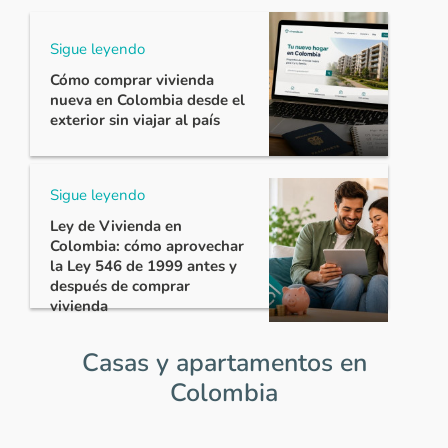
Sigue leyendo
Cómo comprar vivienda
nueva en Colombia desde el
exterior sin viajar al país
Sigue leyendo
Ley de Vivienda en
Colombia: cómo aprovechar
la Ley 546 de 1999 antes y
después de comprar
vivienda
Casas y apartamentos en
Colombia
Item