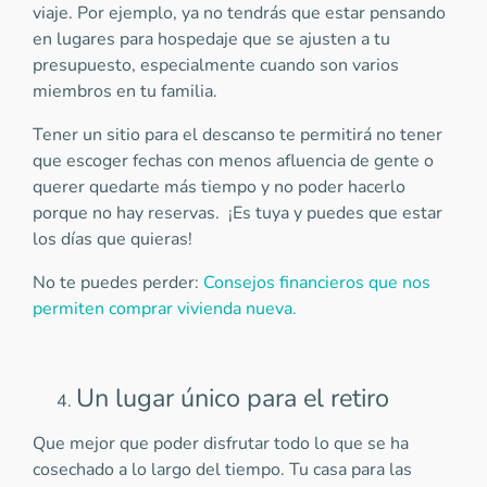
viaje. Por ejemplo, ya no tendrás que estar pensando
en lugares para hospedaje que se ajusten a tu
presupuesto, especialmente cuando son varios
miembros en tu familia.
Tener un sitio para el descanso te permitirá no tener
que escoger fechas con menos afluencia de gente o
querer quedarte más tiempo y no poder hacerlo
porque no hay reservas. ¡Es tuya y puedes que estar
los días que quieras!
No te puedes perder:
Consejos financieros que nos
permiten comprar vivienda nueva.
Un lugar único para el retiro
Que mejor que poder disfrutar todo lo que se ha
cosechado a lo largo del tiempo. Tu casa para las