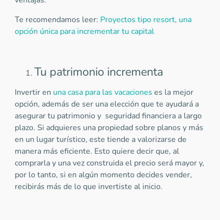
ventajas.
Te recomendamos leer:
Proyectos tipo resort, una
opción única para incrementar tu capital
Tu patrimonio incrementa
Invertir en
una casa para las vacaciones
es la mejor
opción, además de ser una elección que te ayudará a
asegurar tu patrimonio y seguridad financiera a largo
plazo. Si adquieres una propiedad sobre planos y más
en un lugar turístico, este tiende a valorizarse de
manera más eficiente. Esto quiere decir que, al
comprarla y una vez construida el precio será mayor y,
por lo tanto, si en algún momento decides vender,
recibirás más de lo que invertiste al inicio.