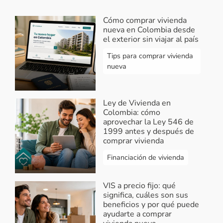
Cómo comprar vivienda
nueva en Colombia desde
el exterior sin viajar al país
Tips para comprar vivienda
nueva
Ley de Vivienda en
Colombia: cómo
aprovechar la Ley 546 de
1999 antes y después de
comprar vivienda
Financiación de vivienda
VIS a precio fijo: qué
significa, cuáles son sus
beneficios y por qué puede
ayudarte a comprar