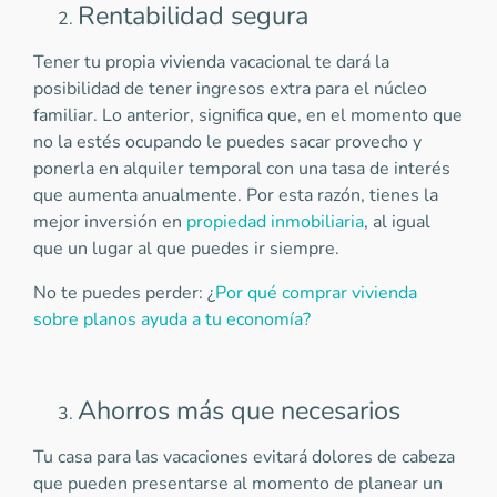
Rentabilidad segura
Tener tu propia vivienda vacacional te dará la
posibilidad de tener ingresos extra para el núcleo
familiar. Lo anterior, significa que, en el momento que
no la estés ocupando le puedes sacar provecho y
ponerla en alquiler temporal con una tasa de interés
que aumenta anualmente. Por esta razón, tienes la
mejor inversión en
propiedad inmobiliaria
, al igual
que un lugar al que puedes ir siempre.
No te puedes perder: ¿
Por qué comprar vivienda
sobre planos ayuda a tu economía?
Ahorros más que necesarios
Tu casa para las vacaciones evitará dolores de cabeza
que pueden presentarse al momento de planear un