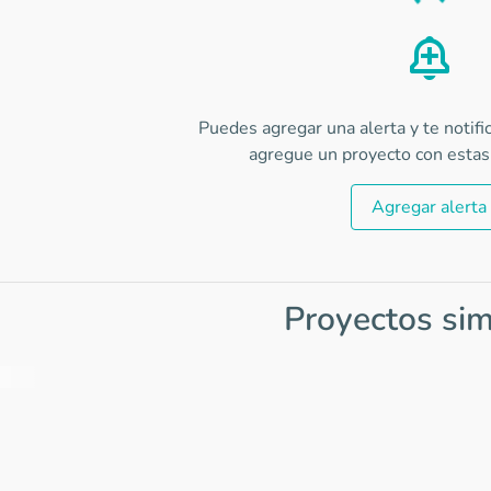
Load
Puedes agregar una alerta y te notif
agregue un proyecto con estas 
Agregar alerta
Proyectos sim