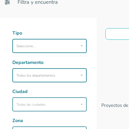
Filtra y encuentra
Tipo
Seleccione...
Departamento
Todos los departamentos
Ciudad
Todas las ciudades
Proyectos de 
Zona