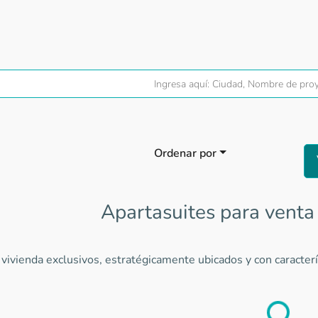
Ordenar por
Apartasuites para venta
vivienda exclusivos, estratégicamente ubicados y con caracterí