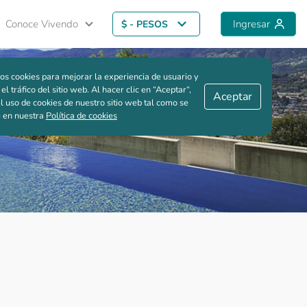
Conoce Vivendo
Ingresar
$ - PESOS
Guardar comparación
os cookies para mejorar la experiencia de usuario y
 el tráfico del sitio web. Al hacer clic en “Aceptar“,
Aceptar
l uso de cookies de nuestro sitio web tal como se
e en nuestra
Política de cookies