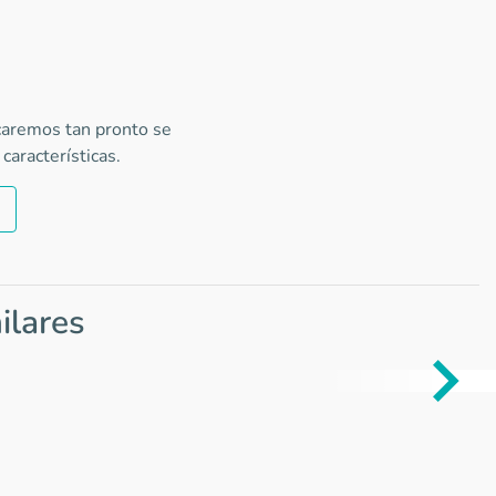
icaremos tan pronto se
características.
ilares