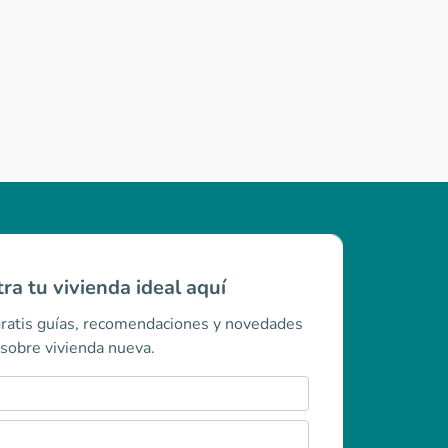
ra tu vivienda ideal aquí
gratis guías, recomendaciones y novedades
sobre vivienda nueva.