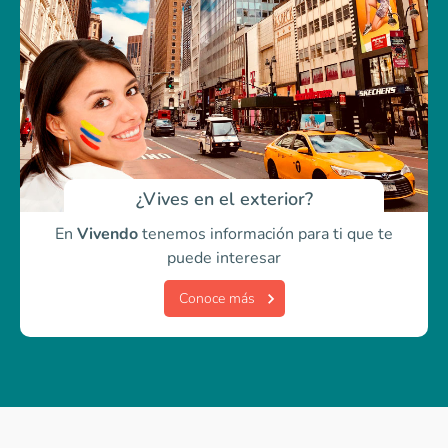
¿Vives en el exterior?
En
Vivendo
tenemos información para ti
que te
puede interesar
Conoce más