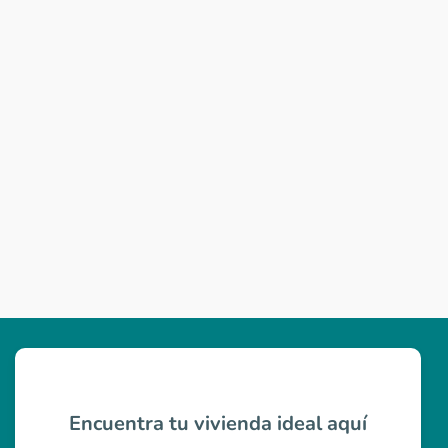
Encuentra tu vivienda ideal aquí