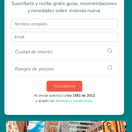
Suscríbete y recibe gratis guías, recomendaciones
y novedades sobre vivienda nueva.
Ciudad de interés
Rangos de precios
Suscribirme
Al enviar autorizo la
ley 1581 de 2012
y acepto los
términos y condiciones
.