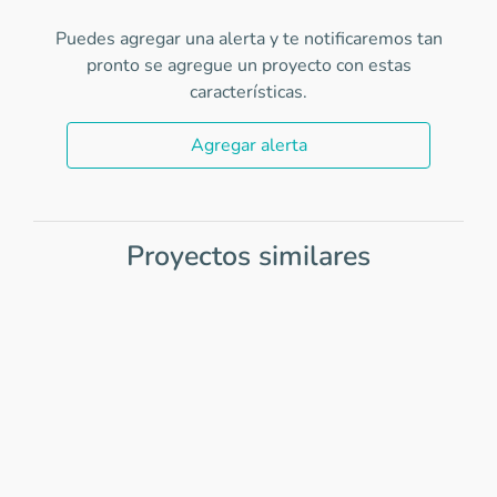
Puedes agregar una alerta y te notificaremos tan
pronto se agregue un proyecto con estas
características.
Agregar alerta
Proyectos similares
Item
1
of
0