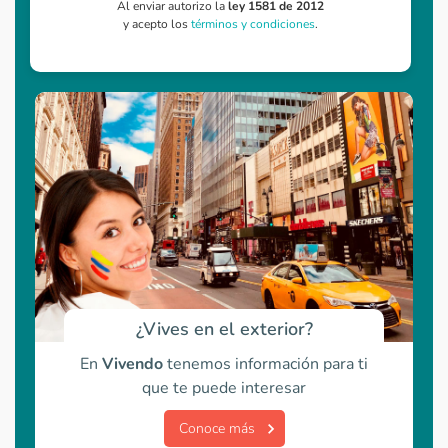
Al enviar autorizo la
ley 1581 de 2012
y acepto los
términos y condiciones
.
¿Vives en el exterior?
En
Vivendo
tenemos información para ti
que te puede interesar
Conoce más