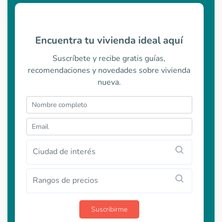
Encuentra tu vivienda ideal aquí
Suscríbete y recibe gratis guías,
recomendaciones y novedades sobre vivienda
nueva.
Ciudad de interés
Rangos de precios
Suscribirme