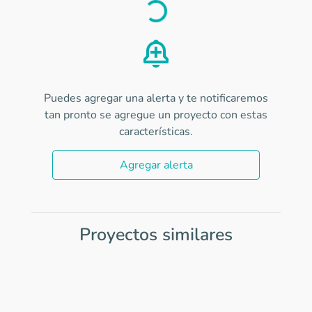
Puedes agregar una alerta y te notificaremos
tan pronto se agregue un proyecto con estas
características.
Agregar alerta
Proyectos similares
Item
1
of