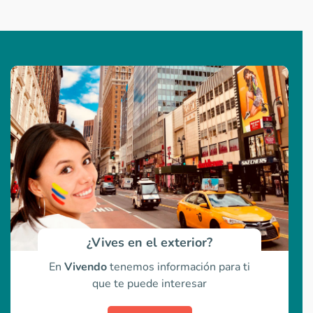
¿Vives en el exterior?
En
Vivendo
tenemos información para ti
que te puede interesar