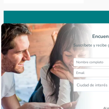
Encuent
Suscríbete y recibe
Ciudad de interés
Al e