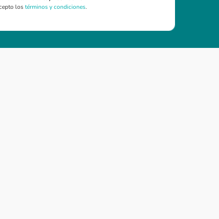
cepto los
términos y condiciones
.