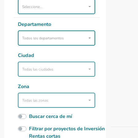
Seleccione...
Departamento
Todos los departamentos
Ciudad
Todas las ciudades
Zona
Todas las zonas
Buscar cerca de mí
Filtrar por proyectos de Inversión
Rentas cortas