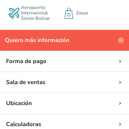
Aeropuerto
Internacional
Zazue
Simón Bolívar
Quiero más información
Forma de pago
Sala de ventas
Ubicación
Calculadoras