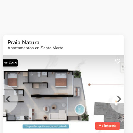
Praia Natura
Apartamentos en Santa Marta
Gold
Me interesa