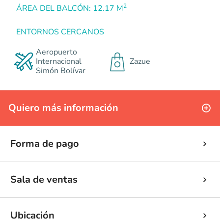
2
ÁREA DEL BALCÓN: 12.17 M
ENTORNOS CERCANOS
Aeropuerto
Internacional
Zazue
Simón Bolívar
Quiero más información
Forma de pago
Sala de ventas
Ubicación