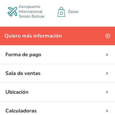
Aeropuerto
Internacional
Zazue
Simón Bolívar
Quiero más información
Forma de pago
Sala de ventas
Ubicación
Calculadoras