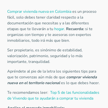
Comprar vivienda nueva en Colombia
es un proceso
fácil, solo debes tener claridad respecto a la
documentación que necesitas y a las diferentes
etapas que te llevarán a tu
hogar
.
Recuerda:
si te
organizas con tiempo y te asesoras con expertos
inmobiliarios, todo irá más que bien.
Ser propietario, es sinónimo de estabilidad,
valorización, patrimonio, seguridad y lo más
importante, tranquilidad.
Apréndete al pie de la letra los siguientes tips para
que te convenzas aún más de que
comprar vivienda
nueva en el territorio nacional
es lo que debes hacer.
Te recomendamos leer:
Top 5 de las funcionalidades
de Vivendo que te ayudarán a comprar tu vivienda