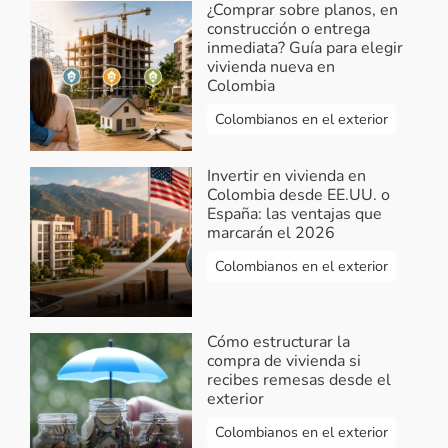
¿Comprar sobre planos, en
construcción o entrega
inmediata? Guía para elegir
vivienda nueva en
Colombia
Colombianos en el exterior
Invertir en vivienda en
Colombia desde EE.UU. o
España: las ventajas que
marcarán el 2026
Colombianos en el exterior
Cómo estructurar la
compra de vivienda si
recibes remesas desde el
exterior
Colombianos en el exterior