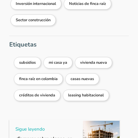
Inversión internacional
Noticias de finca raíz
Sector construcción
Etiquetas
subsidios
mi casa ya
vivienda nueva
finca raíz en colombia
casas nuevas
créditos de vivienda
leasing habitacional
Sigue leyendo