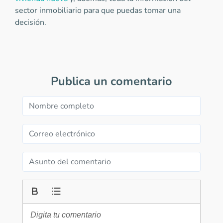
sector inmobiliario para que puedas tomar una
decisión.
Publica un comentario