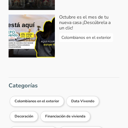
Octubre es el mes de tu
nueva casa ¡Descúbrela a
un clic!
Colombianos en el exterior
Categorías
Colombianos en el exterior
Data Vivendo
Decoración
Financiación de vivienda