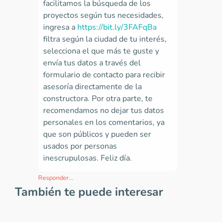
facilitamos la búsqueda de los
proyectos según tus necesidades,
ingresa a
https://bit.ly/3FAFqBa
filtra según la ciudad de tu interés,
selecciona el que más te guste y
envía tus datos a través del
formulario de contacto para recibir
asesoría directamente de la
constructora. Por otra parte, te
recomendamos no dejar tus datos
personales en los comentarios, ya
que son públicos y pueden ser
usados por personas
inescrupulosas. Feliz día.
Responder...
También te puede interesar
Ver más comentarios