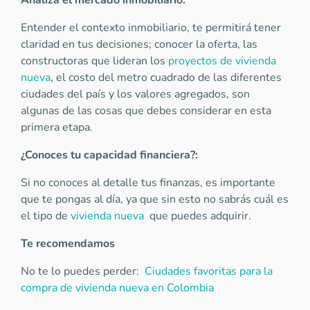
Analiza el mercado inmobiliario:
Entender el contexto inmobiliario, te permitirá tener
claridad en tus decisiones; conocer la oferta, las
constructoras que lideran los
proyectos de vivienda
nueva
, el costo del metro cuadrado de las diferentes
ciudades del país y los valores agregados, son
algunas de las cosas que debes considerar en esta
primera etapa.
¿Conoces tu capacidad financiera?:
Si no conoces al detalle tus finanzas, es importante
que te pongas al día, ya que sin esto no sabrás cuál es
el tipo de
vivienda nueva
que puedes adquirir.
Te recomendamos
No te lo puedes perder:
Ciudades favoritas para la
compra de vivienda nueva en Colombia