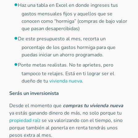
Haz una tabla en Excel en donde ingreses tus
gastos mensuales fijos y aquellos que se
conocen como “hormiga” (compras de bajo valor
que pasan desapercibidas)
De este presupuesto al mes, recorta un
porcentaje de los gastos hormiga para que
puedas iniciar un ahorro programado.
Ponte metas realistas. No te aprietes, pero
tampoco te relajes. Está en ti lograr ser el
dueño de tu
vivienda nueva
.
Serás un inversionista
Desde el momento que
compras tu vivienda nueva
ya estás ganando dinero de más, no solo porque tu
propiedad raíz
se va valorizando con el tiempo, sino
porque también al ponerla en renta tendrás unos
pesos extra al mes.