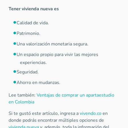
Tener vivienda nueva es
Calidad de vida.
Patrimonio.
Una valorización monetaria segura.
Un espacio propio para vivir las mejores
experiencias.
Seguridad.
Ahorro en mudanzas.
Lee también:
Ventajas de comprar un apartaestudio
en Colombia
Si te gustó este artículo, ingresa a
vivendo.co
en
donde podrás encontrar múltiples opciones de
vivienda nueva
y, además, toda la información del